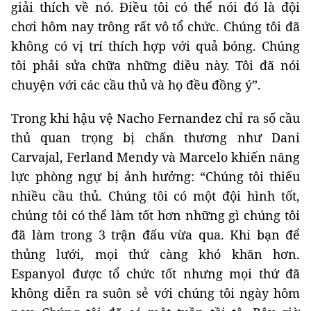
giải thích về nó. Điều tôi có thể nói đó là đội
chơi hôm nay trông rất vô tổ chức. Chúng tôi đã
không có vị trí thích hợp với quả bóng. Chúng
tôi phải sửa chữa những điều này. Tôi đã nói
chuyện với các cầu thủ và họ đều đồng ý”.
Trong khi hậu vệ Nacho Fernandez chỉ ra số cầu
thủ quan trọng bị chấn thương như Dani
Carvajal, Ferland Mendy và Marcelo khiến năng
lực phòng ngự bị ảnh hưởng: “Chúng tôi thiếu
nhiều cầu thủ. Chúng tôi có một đội hình tốt,
chúng tôi có thể làm tốt hơn những gì chúng tôi
đã làm trong 3 trận đấu vừa qua. Khi bạn để
thủng lưới, mọi thứ càng khó khăn hơn.
Espanyol được tổ chức tốt nhưng mọi thứ đã
không diễn ra suôn sẻ với chúng tôi ngày hôm