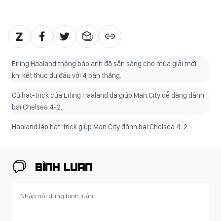
Erling Haaland thông báo anh đã sẵn sàng cho mùa giải mới
khi kết thúc du đấu với 4 bàn thắng.
Cú hat-trick của Erling Haaland đã giúp Man.City dễ dàng đánh
bại Chelsea 4-2.
Haaland lập hat-trick giúp Man.City đánh bại Chelsea 4-2
BÌNH LUẬN