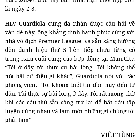
là ngày 2-8.
HLV Guardiola cũng đã nhận được câu hỏi về
vấn đề này, ông khẳng định hạnh phúc cùng với
nhà vô địch Premier League, và sẵn sàng hướng
đến danh hiệu thứ 5 liên tiếp chưa từng có
trong năm cuối cùng của hợp đồng tại Man.City.
“Tôi ở đây, tôi thực sự hài lòng. Tôi không thể
nói bất cứ điều gì khác”, Guardiola nói với các
phóng viên. “Tôi không biết tin đồn này đến từ
đâu. Tôi thực sự hài lòng ở đây. Tôi rất mong chờ
khi các cầu thủ sẵn sàng trở lại để bắt đầu tập
luyện cùng nhau và làm mới những gì chúng tôi
phải làm”.
VIỆT TÙNG