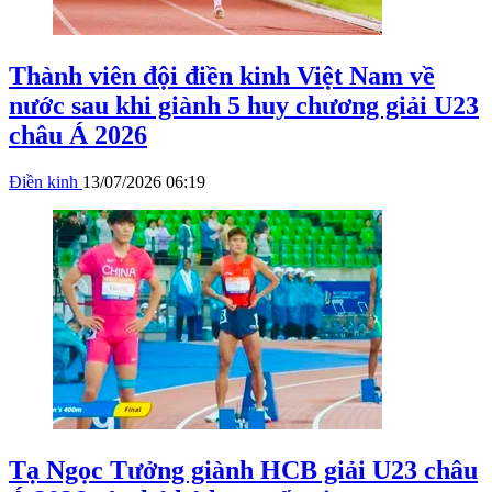
Thành viên đội điền kinh Việt Nam về
nước sau khi giành 5 huy chương giải U23
châu Á 2026
Điền kinh
13/07/2026 06:19
Tạ Ngọc Tưởng giành HCB giải U23 châu