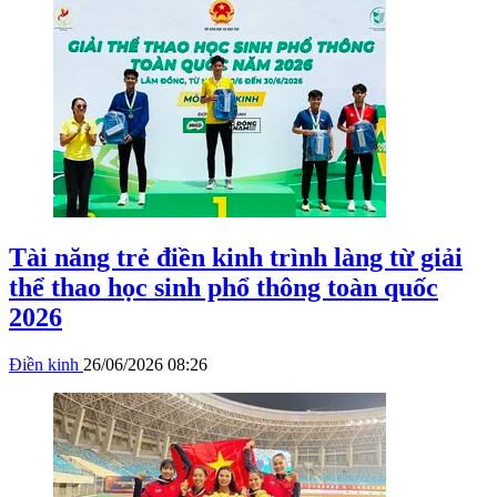
Tài năng trẻ điền kinh trình làng từ giải
thể thao học sinh phổ thông toàn quốc
2026
Điền kinh
26/06/2026 08:26