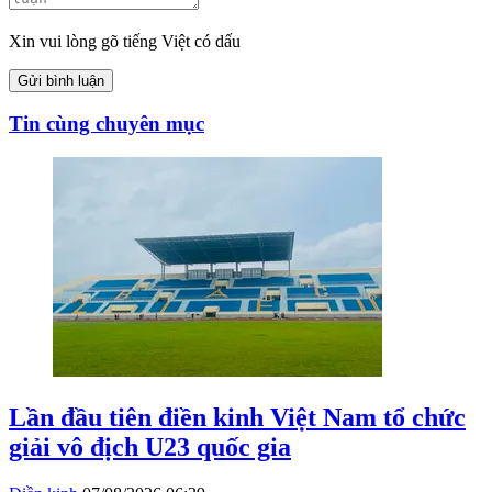
Xin vui lòng gõ tiếng Việt có dấu
Gửi bình luận
Tin cùng chuyên mục
Lần đầu tiên điền kinh Việt Nam tổ chức
giải vô địch U23 quốc gia