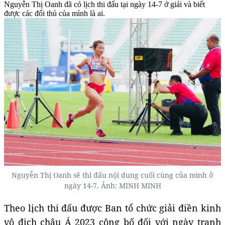
Nguyễn Thị Oanh đã có lịch thi đấu tại ngày 14-7 ở giải và biết
được các đối thủ của mình là ai.
Nguyễn Thị Oanh sẽ thi đấu nội dung cuối cùng của mình ở
ngày 14-7. Ảnh: MINH MINH
Theo lịch thi đấu được Ban tổ chức giải điền kinh
vô địch châu Á 2023 công bố đối với ngày tranh