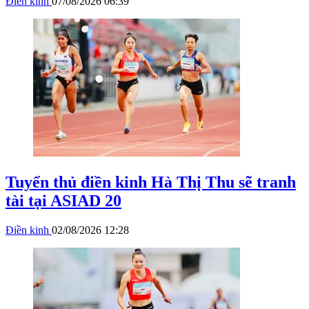
Điền kinh
07/08/2026 06:39
Tuyển thủ điền kinh Hà Thị Thu sẽ tranh
tài tại ASIAD 20
Điền kinh
02/08/2026 12:28