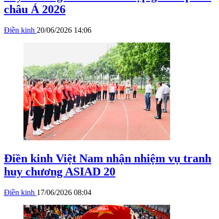
châu Á 2026
Điền kinh
20/06/2026 14:06
Điền kinh Việt Nam nhận nhiệm vụ tranh
huy chương ASIAD 20
Điền kinh
17/06/2026 08:04