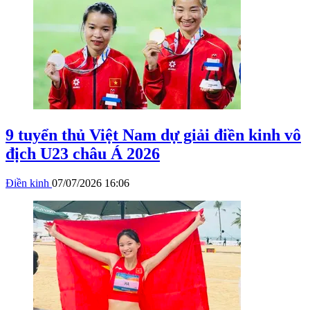
9 tuyển thủ Việt Nam dự giải điền kinh vô
địch U23 châu Á 2026
Điền kinh
07/07/2026 16:06