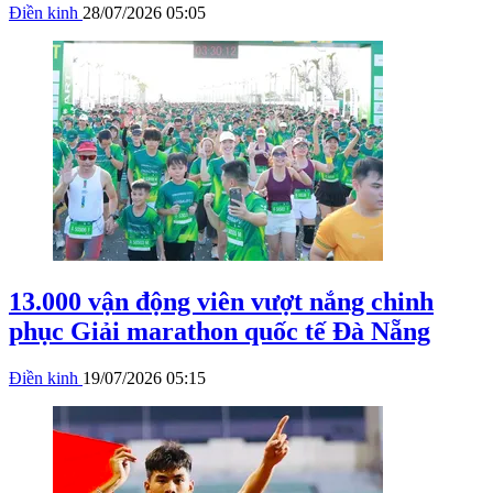
Điền kinh
28/07/2026 05:05
13.000 vận động viên vượt nắng chinh
phục Giải marathon quốc tế Đà Nẵng
Điền kinh
19/07/2026 05:15