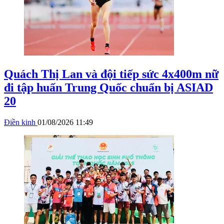
Quách Thị Lan và đội tiếp sức 4x400m nữ
đi tập huấn Trung Quốc chuẩn bị ASIAD
20
Điền kinh
01/08/2026 11:49