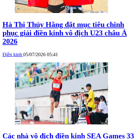
Hà Thị Thúy Hằng đặt mục tiêu chinh
phục giải điền kinh vô địch U23 châu Á
2026
Điền kinh
05/07/2026 05:41
Các nhà vô địch điền kinh SEA Games 33