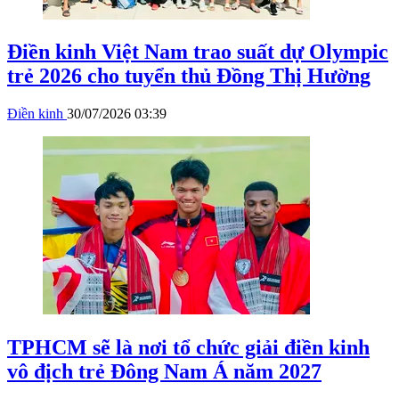
Điền kinh Việt Nam trao suất dự Olympic
trẻ 2026 cho tuyển thủ Đồng Thị Hường
Điền kinh
30/07/2026 03:39
TPHCM sẽ là nơi tổ chức giải điền kinh
vô địch trẻ Đông Nam Á năm 2027