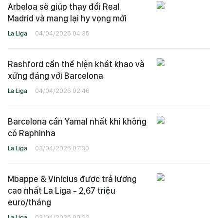
Arbeloa sẽ giúp thay đổi Real
Madrid và mang lại hy vọng mới
La Liga
04/04/2026 04:35
Rashford cần thể hiện khát khao và
xứng đáng với Barcelona
La Liga
04/04/2026 02:46
Barcelona cần Yamal nhất khi không
có Raphinha
La Liga
03/04/2026 07:30
Mbappe & Vinicius được trả lương
cao nhất La Liga - 2,67 triệu
euro/tháng
La Liga
03/04/2026 00:22