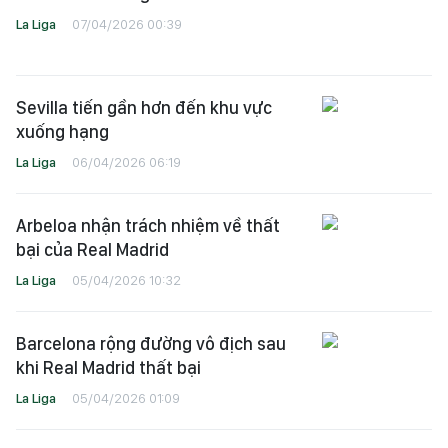
La Liga
07/04/2026 00:39
Sevilla tiến gần hơn đến khu vực
xuống hạng
La Liga
06/04/2026 06:19
Arbeloa nhận trách nhiệm về thất
bại của Real Madrid
La Liga
05/04/2026 10:32
Barcelona rộng đường vô địch sau
khi Real Madrid thất bại
La Liga
05/04/2026 01:09