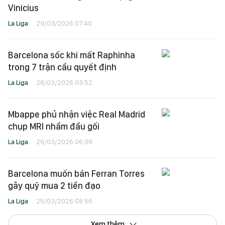
Vinicius
La Liga
29/03/2026 07:40
Barcelona sốc khi mất Raphinha
trong 7 trận cầu quyết định
La Liga
28/03/2026 03:52
Mbappe phủ nhận việc Real Madrid
chụp MRI nhầm đầu gối
La Liga
26/03/2026 06:08
Barcelona muốn bán Ferran Torres
gây quỹ mua 2 tiền đạo
La Liga
25/03/2026 08:56
Xem thêm