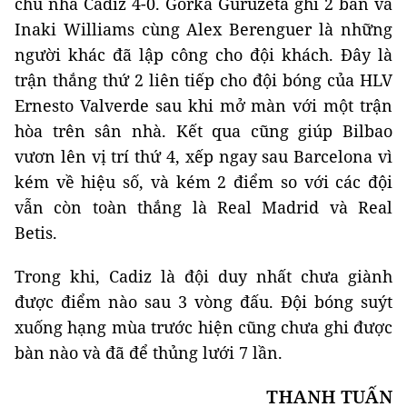
chủ nhà Cadiz 4-0. Gorka Guruzeta ghi 2 bàn và
Inaki Williams cùng Alex Berenguer là những
người khác đã lập công cho đội khách. Đây là
trận thắng thứ 2 liên tiếp cho đội bóng của HLV
Ernesto Valverde sau khi mở màn với một trận
hòa trên sân nhà. Kết qua cũng giúp Bilbao
vươn lên vị trí thứ 4, xếp ngay sau Barcelona vì
kém về hiệu số, và kém 2 điểm so với các đội
vẫn còn toàn thắng là Real Madrid và Real
Betis.
Trong khi, Cadiz là đội duy nhất chưa giành
được điểm nào sau 3 vòng đấu. Đội bóng suýt
xuống hạng mùa trước hiện cũng chưa ghi được
bàn nào và đã để thủng lưới 7 lần.
THANH TUẤN