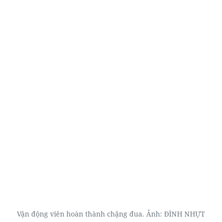
Vận động viên hoàn thành chặng đua. Ảnh: ĐÌNH NHỰT