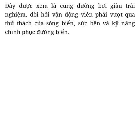
Đây được xem là cung đường bơi giàu trải
nghiệm, đòi hỏi vận động viên phải vượt qua
thử thách của sóng biển, sức bền và kỹ năng
chinh phục đường biển.