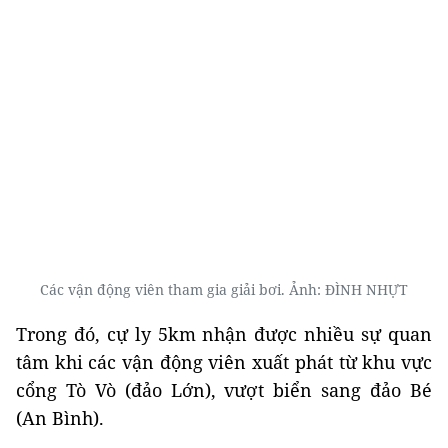
Các vận động viên tham gia giải bơi. Ảnh: ĐÌNH NHỰT
Trong đó, cự ly 5km nhận được nhiều sự quan
tâm khi các vận động viên xuất phát từ khu vực
cổng Tò Vò (đảo Lớn), vượt biển sang đảo Bé
(An Bình).