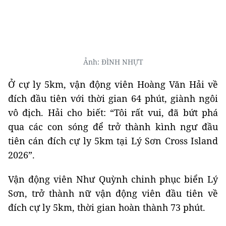
Ảnh: ĐÌNH NHỰT
Ở cự ly 5km, vận động viên Hoàng Văn Hải về
đích đầu tiên với thời gian 64 phút, giành ngôi
vô địch. Hải cho biết: “Tôi rất vui, đã bứt phá
qua các con sóng để trở thành kình ngư đầu
tiên cán đích cự ly 5km tại Lý Sơn Cross Island
2026”.
Vận động viên Như Quỳnh chinh phục biển Lý
Sơn, trở thành nữ vận động viên đầu tiên về
đích cự ly 5km, thời gian hoàn thành 73 phút.