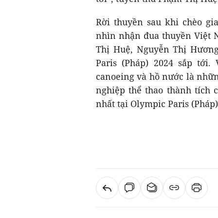
Rời thuyền sau khi chèo gi
nhìn nhận đua thuyền Việt 
Thị Huệ, Nguyễn Thị Hương 
Paris (Pháp) 2024 sắp tới
canoeing và hồ nước là nhữ
nghiệp thể thao thành tích c
nhất tại Olympic Paris (Pháp)