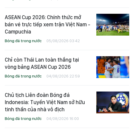
ASEAN Cup 2026: Chính thức mở
bán vé trực tiếp xem trận Việt Nam -
Campuchia
Bóng đá trong nước
05/08/2026 03:42
Chỉ còn Thái Lan toàn thắng tại
vòng bảng ASEAN Cup 2026
Bóng đá trong nước
04/08/2026 22:59
Chủ tịch Liên đoàn Bóng đá
Indonesia: Tuyển Việt Nam sở hữu
tinh thần của nhà vô địch
Bóng đá trong nước
04/08/2026 16:00