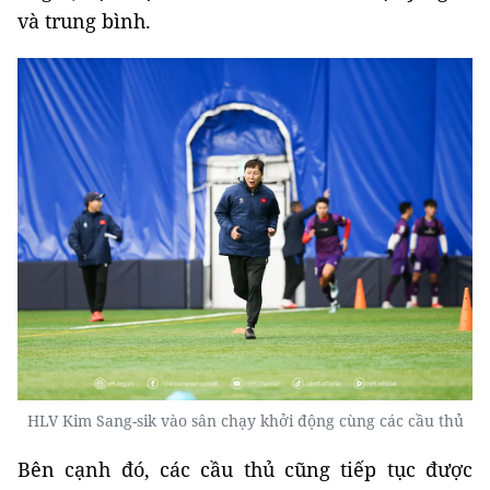
và trung bình.
HLV Kim Sang-sik vào sân chạy khởi động cùng các cầu thủ
Bên cạnh đó, các cầu thủ cũng tiếp tục được