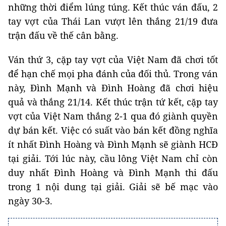
những thời điểm lúng túng. Kết thúc ván đấu, 2
tay vợt của Thái Lan vượt lên thắng 21/19 đưa
trận đấu về thế cân bằng.
Ván thứ 3, cặp tay vợt của Việt Nam đã chơi tốt
để hạn chế mọi pha đánh của đối thủ. Trong ván
này, Đình Mạnh và Đình Hoàng đã chơi hiệu
quả và thắng 21/14. Kết thúc trận tứ kết, cặp tay
vợt của Việt Nam thắng 2-1 qua đó giành quyền
dự bán kết. Việc có suất vào bán kết đồng nghĩa
ít nhất Đình Hoàng và Đình Mạnh sẽ giành HCĐ
tại giải. Tới lúc này, cầu lông Việt Nam chỉ còn
duy nhất Đình Hoàng và Đình Mạnh thi đấu
trong 1 nội dung tại giải. Giải sẽ bế mạc vào
ngày 30-3.