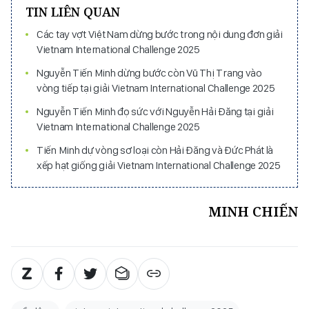
TIN LIÊN QUAN
Các tay vợt Việt Nam dừng bước trong nội dung đơn giải
Vietnam International Challenge 2025
Nguyễn Tiến Minh dừng bước còn Vũ Thị Trang vào
vòng tiếp tại giải Vietnam International Challenge 2025
Nguyễn Tiến Minh đọ sức với Nguyễn Hải Đăng tại giải
Vietnam International Challenge 2025
Tiến Minh dự vòng sơ loại còn Hải Đăng và Đức Phát là
xếp hạt giống giải Vietnam International Challenge 2025
MINH CHIẾN