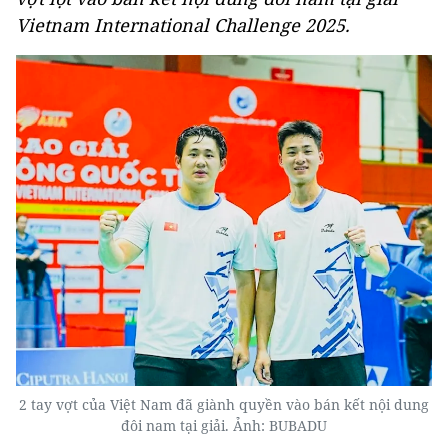
Vietnam International Challenge 2025.
2 tay vợt của Việt Nam đã giành quyền vào bán kết nội dung
đôi nam tại giải. Ảnh: BUBADU