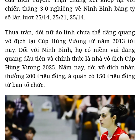
chiến thắng 3-0 nghiêng về Ninh Bình bằng tỷ
số lần lượt 25/14, 25/21, 25/14.
Thua trận, đội nữ áo lính chưa thể đăng quang
vô địch tại Cúp Hùng Vương từ năm 2013 tới
nay. Đối với Ninh Bình, họ có niềm vui đăng
quang đầu tiên và chính thức là nhà vô địch Cúp
Hùng Vương 2025. Năm nay, đội vô địch nhận
thưởng 200 triệu đồng, á quân có 150 triệu đồng
từ ban tổ chức.