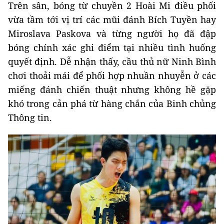
Trên sân, bóng từ chuyền 2 Hoài Mi điều phối
vừa tầm tới vị trí các mũi đánh Bích Tuyền hay
Miroslava Paskova và từng người họ đã đập
bóng chính xác ghi điểm tại nhiều tình huống
quyết định. Dễ nhận thấy, cầu thủ nữ Ninh Bình
chơi thoải mái để phối hợp nhuần nhuyễn ở các
miếng đánh chiến thuật nhưng không hề gặp
khó trong cản phá từ hàng chắn của Binh chủng
Thông tin.