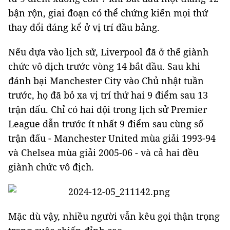
bận rộn, giai đoạn có thể chứng kiến ​​mọi thứ
thay đổi đáng kể ở vị trí đầu bảng.
Nếu dựa vào lịch sử, Liverpool đã ở thế giành
chức vô địch trước vòng 14 bắt đầu. Sau khi
đánh bại Manchester City vào Chủ nhật tuần
trước, họ đã bỏ xa vị trí thứ hai 9 điểm sau 13
trận đấu. Chỉ có hai đội trong lịch sử Premier
League dẫn trước ít nhất 9 điểm sau cùng số
trận đấu - Manchester United mùa giải 1993-94
và Chelsea mùa giải 2005-06 - và cả hai đều
giành chức vô địch.
Mặc dù vậy, nhiều người vẫn kêu gọi thận trọng