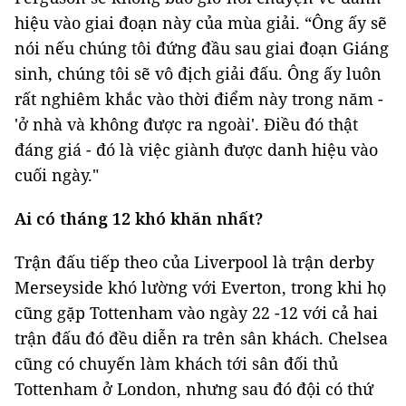
hiệu vào giai đoạn này của mùa giải. “Ông ấy sẽ
nói nếu chúng tôi đứng đầu sau giai đoạn Giáng
sinh, chúng tôi sẽ vô địch giải đấu. Ông ấy luôn
rất nghiêm khắc vào thời điểm này trong năm -
'ở nhà và không được ra ngoài'. Điều đó thật
đáng giá - đó là việc giành được danh hiệu vào
cuối ngày."
Ai có tháng 12 khó khăn nhất?
Trận đấu tiếp theo của Liverpool là trận derby
Merseyside khó lường với Everton, trong khi họ
cũng gặp Tottenham vào ngày 22 -12 với cả hai
trận đấu đó đều diễn ra trên sân khách. Chelsea
cũng có chuyến làm khách tới sân đối thủ
Tottenham ở London, nhưng sau đó đội có thứ