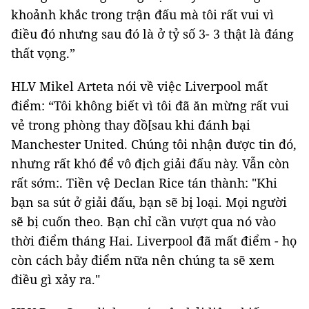
khoảnh khắc trong trận đấu mà tôi rất vui vì
điều đó nhưng sau đó là ở tỷ số 3- 3 thật là đáng
thất vọng.”
HLV Mikel Arteta nói về việc Liverpool mất
điểm: “Tôi không biết vì tôi đã ăn mừng rất vui
vẻ trong phòng thay đồ[sau khi đánh bại
Manchester United. Chúng tôi nhận được tin đó,
nhưng rất khó để vô địch giải đấu này. Vẫn còn
rất sớm:. Tiền vệ Declan Rice tán thành: "Khi
bạn sa sút ở giải đấu, bạn sẽ bị loại. Mọi người
sẽ bị cuốn theo. Bạn chỉ cần vượt qua nó vào
thời điểm tháng Hai. Liverpool đã mất điểm - họ
còn cách bảy điểm nữa nên chúng ta sẽ xem
điều gì xảy ra."