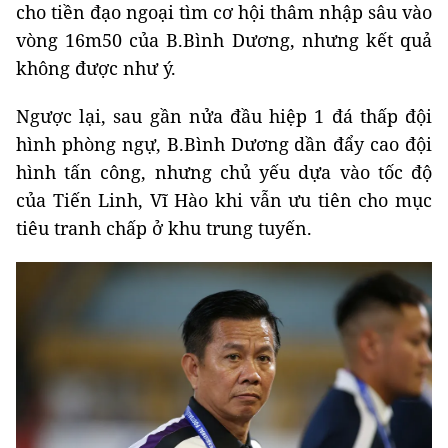
cho tiền đạo ngoại tìm cơ hội thâm nhập sâu vào
vòng 16m50 của B.Bình Dương, nhưng kết quả
không được như ý.
Ngược lại, sau gần nửa đầu hiệp 1 đá thấp đội
hình phòng ngự, B.Bình Dương dần đẩy cao đội
hình tấn công, nhưng chủ yếu dựa vào tốc độ
của Tiến Linh, Vĩ Hào khi vẫn ưu tiên cho mục
tiêu tranh chấp ở khu trung tuyến.