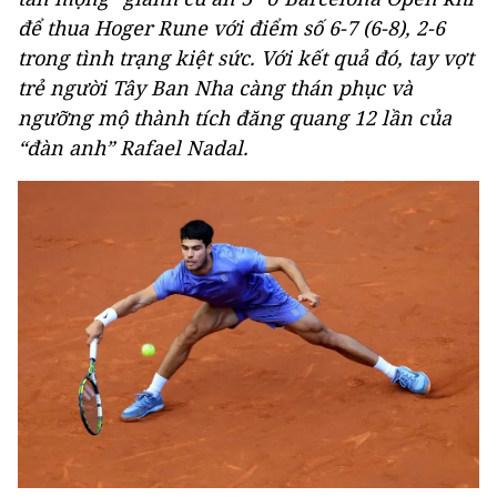
để thua Hoger Rune với điểm số 6-7 (6-8), 2-6
trong tình trạng kiệt sức. Với kết quả đó, tay vợt
trẻ người Tây Ban Nha càng thán phục và
ngưỡng mộ thành tích đăng quang 12 lần của
“đàn anh” Rafael Nadal.