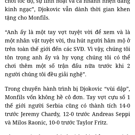
chơi tốc độ, sự linh hoạt và cả nhanh nhẹn đáng
kinh ngạc”, Djokovic vẫn dành thời gian khen
tặng cho Monfils.
“Anh ấy là một tay vợt tuyệt vời để xem và là
một nhân vật tuyệt vời, thu hút người hâm mộ ở
trên toàn thế giới đến các SVĐ. Vì vậy, chúng tôi
tôn trọng anh ấy và hy vọng chúng tôi có thể
chơi thêm một số trận đấu nữa trước khi 2
người chúng tôi đều giải nghệ”.
Trong chuyến hành trình bị Djokovic “vùi dập”,
Monfils vốn không hề cô đơn. Tay vợt cựu số 1
thế giới người Serbia cũng có thành tích 14-0
trước Jeremy Chardy, 12-0 trước Andreas Seppi
và Milos Raonic, 10-0 trước Taylor Fritz.