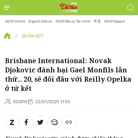
SGGP Online
English Edition
SGGP Đầu tư Tài chính
中文
SGGP Epaper
QUẦN VỢT
Brisbane International: Novak
Djokovic đánh bại Gael Monfils lần
thứ... 20, sẽ đối đầu với Reilly Opelka
ở tứ kết
SGGPO
02/01/2025 11:53