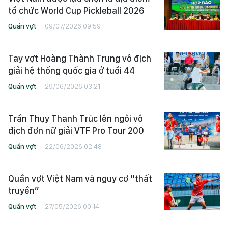
tổ chức World Cup Pickleball 2026
Quần vợt
09/07/2026 09:59
Tay vợt Hoàng Thành Trung vô địch
giải hệ thống quốc gia ở tuổi 44
Quần vợt
29/06/2026 03:21
Trần Thụy Thanh Trúc lên ngôi vô
địch đơn nữ giải VTF Pro Tour 200
Quần vợt
22/06/2026 02:48
Quần vợt Việt Nam và nguy cơ “thất
truyền”
Quần vợt
27/05/2026 00:14