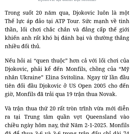
Trong suốt 20 năm qua, Djokovic luôn là một
Thế lực áp đảo tại ATP Tour. Sức mạnh về tinh
thần, lối chơi chắc chắn và đẳng cấp thế giới
khiến anh rất khó bị đánh bại và thường thắng
nhiều đối thủ.
Nếu hỏi ai “quen thuộc” hơn cả với lối chơi của
Djokovic, phải kể đến Monfils, chồng của “Mỹ
nhân Ukraine” Elina Svitolina. Ngay từ lần đầu
tiên đối đầu Djokovic ở US Open 2005 cho đến
giờ, Monfils đã trải qua 19 trận thua Novak.
Và trận thua thứ 20 rất tròn trĩnh vừa mới diễn
ra tại Trung tâm quần vợt Queensland vào
chiều ngày hôm nay, thứ Năm 2-1-2025. Monfils
đã để thua 3-6 và 3-6 trong trận đấu chỉ dài 74