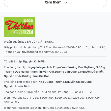
Xem thêm
© Bản quyền Báo SÀI GÒN GIẢI PHÓNG.
Giấy phép mở chuyên trang Thể Thao Online số 28/GP-CBC do Cục Báo chí, Bộ
Thông tin và Truyền thông cấp ngày 06-09-2023.
Tổng Biên tập:
Nguyễn Khắc Văn
Phó Tổng Biên tập:
Nguyễn Ngọc Anh
,
Phạm Văn Trường
,
Bùi Thị Hồng Sương
,
Trương Đức Nghĩa
,
Phạm Thị Vân Anh
,
Dương Văn Quang
,
Nguyễn Đức Hiển
,
Nguyễn Khắc Cường
,
Trần Gia Bảo
Phó Tổng Thư ký tòa soạn:
Ngô Quang Trưởng
,
Nguyễn Chiến Dũng
,
Nguyễn Phước Bình
Tòa soạn : 432-434 Nguyễn Thị Minh Khai, Phường 5, Quận 3, TP.HCM
Điện thoại báo SGGP: (028) 3.9294.091, 3.9294.092, 3.9294.093, 3.9294.097,
3.9294.098
Điện thoại tòa soạn Báo Điện Tử: (028) 3.9294.069, 3.9294.068