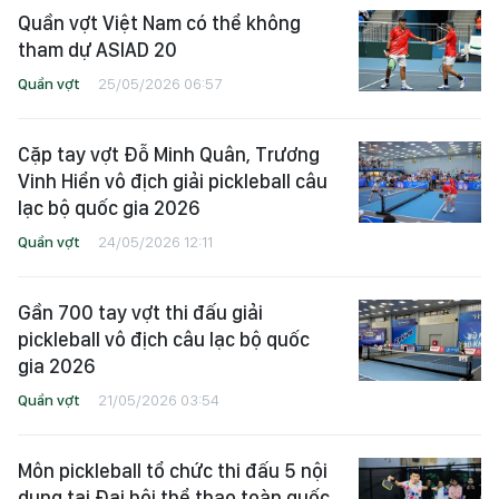
Quần vợt Việt Nam có thể không
tham dự ASIAD 20
Quần vợt
25/05/2026 06:57
Cặp tay vợt Đỗ Minh Quân, Trương
Vinh Hiển vô địch giải pickleball câu
lạc bộ quốc gia 2026
Quần vợt
24/05/2026 12:11
Gần 700 tay vợt thi đấu giải
pickleball vô địch câu lạc bộ quốc
gia 2026
Quần vợt
21/05/2026 03:54
Môn pickleball tổ chức thi đấu 5 nội
dung tại Đại hội thể thao toàn quốc