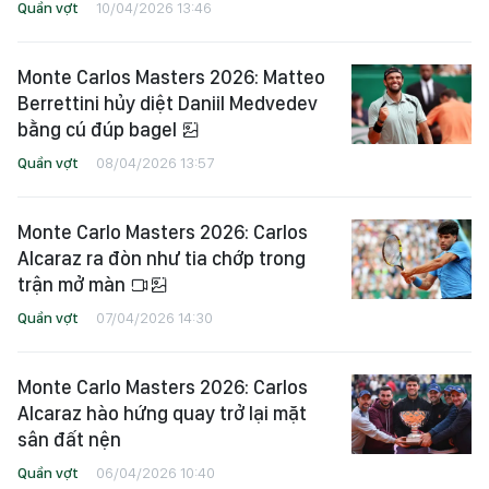
Quần vợt
10/04/2026 13:46
Monte Carlos Masters 2026: Matteo
Berrettini hủy diệt Daniil Medvedev
bằng cú đúp bagel
Quần vợt
08/04/2026 13:57
Monte Carlo Masters 2026: Carlos
Alcaraz ra đòn như tia chớp trong
trận mở màn
Quần vợt
07/04/2026 14:30
Monte Carlo Masters 2026: Carlos
Alcaraz hào hứng quay trở lại mặt
sân đất nện
Quần vợt
06/04/2026 10:40