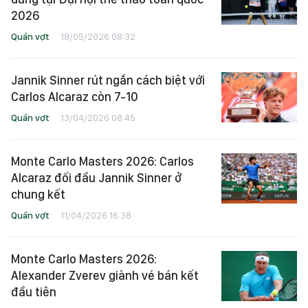
2026
Quần vợt
18/05/2026 08:32
Jannik Sinner rút ngắn cách biệt với
Carlos Alcaraz còn 7-10
Quần vợt
13/04/2026 08:45
Monte Carlo Masters 2026: Carlos
Alcaraz đối đầu Jannik Sinner ở
chung kết
Quần vợt
11/04/2026 16:38
Monte Carlo Masters 2026:
Alexander Zverev giành vé bán kết
đầu tiên