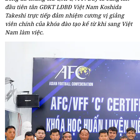
đầu tiên tân GĐKT LĐBĐ Việt Nam Koshida
Takeshi trực tiếp đảm nhiệm cương vị giảng
viên chính của khóa đào tạo kể từ khi sang Việt
Nam làm việc.