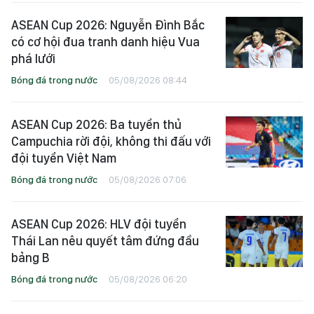
ASEAN Cup 2026: Nguyễn Đình Bắc
có cơ hội đua tranh danh hiệu Vua
phá lưới
Bóng đá trong nước
05/08/2026 08:44
ASEAN Cup 2026: Ba tuyển thủ
Campuchia rời đội, không thi đấu với
đội tuyển Việt Nam
Bóng đá trong nước
05/08/2026 07:06
ASEAN Cup 2026: HLV đội tuyển
Thái Lan nêu quyết tâm đứng đầu
bảng B
Bóng đá trong nước
05/08/2026 06:20