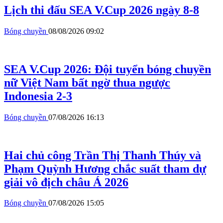
Lịch thi đấu SEA V.Cup 2026 ngày 8-8
Bóng chuyền
08/08/2026 09:02
SEA V.Cup 2026: Đội tuyển bóng chuyền
nữ Việt Nam bất ngờ thua ngược
Indonesia 2-3
Bóng chuyền
07/08/2026 16:13
Hai chủ công Trần Thị Thanh Thúy và
Phạm Quỳnh Hương chắc suất tham dự
giải vô địch châu Á 2026
Bóng chuyền
07/08/2026 15:05