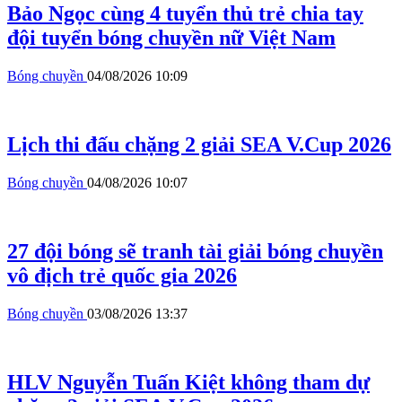
Bảo Ngọc cùng 4 tuyển thủ trẻ chia tay
đội tuyển bóng chuyền nữ Việt Nam
Bóng chuyền
04/08/2026 10:09
Lịch thi đấu chặng 2 giải SEA V.Cup 2026
Bóng chuyền
04/08/2026 10:07
27 đội bóng sẽ tranh tài giải bóng chuyền
vô địch trẻ quốc gia 2026
Bóng chuyền
03/08/2026 13:37
HLV Nguyễn Tuấn Kiệt không tham dự