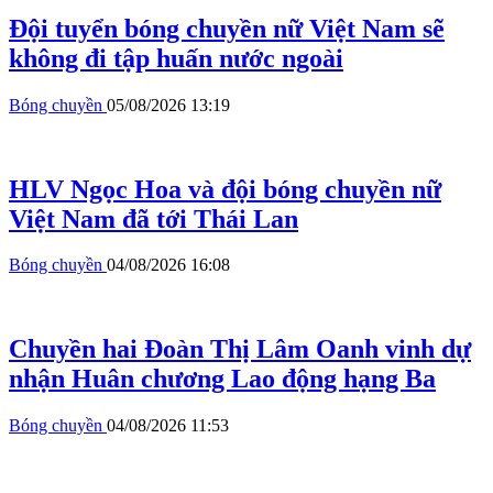
Đội tuyển bóng chuyền nữ Việt Nam sẽ
không đi tập huấn nước ngoài
Bóng chuyền
05/08/2026 13:19
HLV Ngọc Hoa và đội bóng chuyền nữ
Việt Nam đã tới Thái Lan
Bóng chuyền
04/08/2026 16:08
Chuyền hai Đoàn Thị Lâm Oanh vinh dự
nhận Huân chương Lao động hạng Ba
Bóng chuyền
04/08/2026 11:53