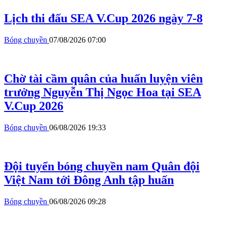
Lịch thi đấu SEA V.Cup 2026 ngày 7-8
Bóng chuyền
07/08/2026 07:00
Chờ tài cầm quân của huấn luyện viên
trưởng Nguyễn Thị Ngọc Hoa tại SEA
V.Cup 2026
Bóng chuyền
06/08/2026 19:33
Đội tuyển bóng chuyền nam Quân đội
Việt Nam tới Đông Anh tập huấn
Bóng chuyền
06/08/2026 09:28