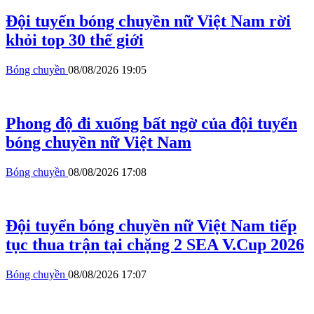
Đội tuyển bóng chuyền nữ Việt Nam rời
khỏi top 30 thế giới
Bóng chuyền
08/08/2026 19:05
Phong độ đi xuống bất ngờ của đội tuyển
bóng chuyền nữ Việt Nam
Bóng chuyền
08/08/2026 17:08
Đội tuyển bóng chuyền nữ Việt Nam tiếp
tục thua trận tại chặng 2 SEA V.Cup 2026
Bóng chuyền
08/08/2026 17:07