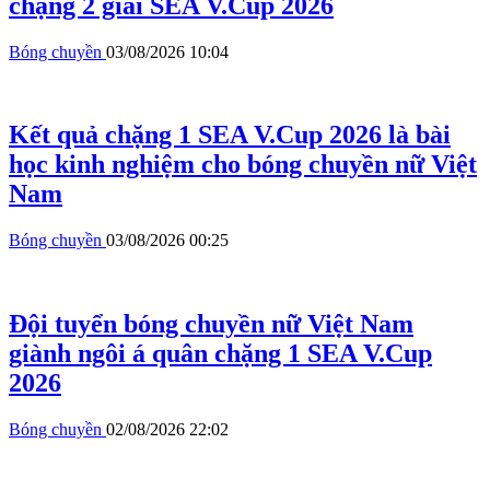
chặng 2 giải SEA V.Cup 2026
Bóng chuyền
03/08/2026 10:04
Kết quả chặng 1 SEA V.Cup 2026 là bài
học kinh nghiệm cho bóng chuyền nữ Việt
Nam
Bóng chuyền
03/08/2026 00:25
Đội tuyển bóng chuyền nữ Việt Nam
giành ngôi á quân chặng 1 SEA V.Cup
2026
Bóng chuyền
02/08/2026 22:02