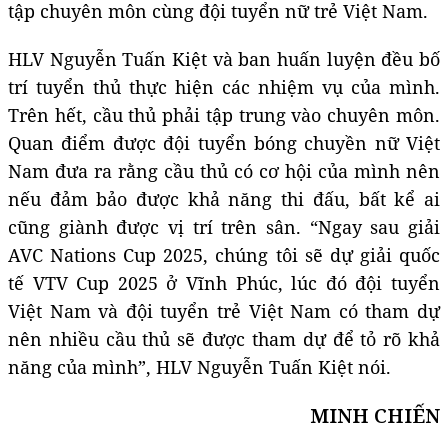
tập chuyên môn cùng đội tuyển nữ trẻ Việt Nam.
HLV Nguyễn Tuấn Kiệt và ban huấn luyện đều bố
trí tuyển thủ thực hiện các nhiệm vụ của mình.
Trên hết, cầu thủ phải tập trung vào chuyên môn.
Quan điểm được đội tuyển bóng chuyền nữ Việt
Nam đưa ra rằng cầu thủ có cơ hội của mình nên
nếu đảm bảo được khả năng thi đấu, bất kể ai
cũng giành được vị trí trên sân. “Ngay sau giải
AVC Nations Cup 2025, chúng tôi sẽ dự giải quốc
tế VTV Cup 2025 ở Vĩnh Phúc, lúc đó đội tuyển
Việt Nam và đội tuyển trẻ Việt Nam có tham dự
nên nhiều cầu thủ sẽ được tham dự để tỏ rõ khả
năng của mình”, HLV Nguyễn Tuấn Kiệt nói.
MINH CHIẾN