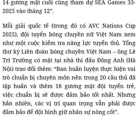
14 gương mặt cuối cùng tham dự SEA Games 33-
2025 vào tháng 12”.
Mỗi giải quốc tế (trong đó có AVC Nations Cup
2025), đội tuyển bóng chuyền nữ Việt Nam xem
như một cuộc kiểm tra năng lực tuyển thủ. Tổng
thư ký Liên đoàn bóng chuyền Việt Nam – ông Lê
Trí Trường có mặt tại nhà thi đấu Đông Anh (Hà
Nội) trao đổi thêm: “Ban huấn luyện thực hiện vai
trò chuẩn bị chuyên môn nên trong 20 cầu thủ đã
tập huấn và thêm 18 gương mặt đội tuyển trẻ,
việc chuẩn bị sẽ được đảm bảo tốt nhất. Nhưng
hẳn nhiên, các vị trí quan trọng vẫn phải được
đảm bảo để đội hình giữ nhân sự nòng cốt”.