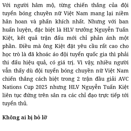
Với người hâm mộ, từng chiến thắng của đội
tuyển bóng chuyền nữ Việt Nam mang lại niềm
hân hoan và phấn khích nhất. Nhưng với ban
huấn luyện, đặc biệt là HLV trưởng Nguyễn Tuấn
Kiệt, kết quả trận đấu mới chỉ phản ánh một
phần. Điều mà ông Kiệt đặt yêu cầu rất cao cho
học trò là đã khoác áo đội tuyển quốc gia thì phải
thi đấu hiệu quả, có giá trị. Vì vậy, nhiều người
vẫn thấy dù đội tuyển bóng chuyền nữ Việt Nam
chiến thắng cách biệt trong 2 trận đầu giải AVC
Nations Cup 2025 nhưng HLV Nguyễn Tuấn Kiệt
liên tục đứng trên sân ra các chỉ đạo trực tiếp tới
tuyển thủ.
Không ai bị bỏ lỡ