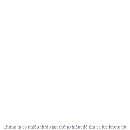
Chúng ta có nhiều thời gian thử nghiệm để tìm ra lực lượng tốt