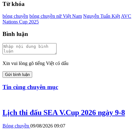
Từ khóa
bóng chuyền
bóng chuyền nữ Việt Nam
Nguyễn Tuấn Kiệt
AVC
Nations Cup 2025
Bình luận
Xin vui lòng gõ tiếng Việt có dấu
Gửi bình luận
Tin cùng chuyên mục
Lịch thi đấu SEA V.Cup 2026 ngày 9-8
Bóng chuyền
09/08/2026 09:07