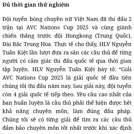
Đủ thời gian thử nghiệm
Đội tuyển bóng chuyền nữ Việt Nam đã thi đấu 2
trận tại AVC Nations Cup 2025 và cùng giành
chiến thắng trước đội Hongkong (Trung Quốc),
Đài Bắc Trung Hoa. Thực tế cho thấy, HLV Nguyễn
Tuấn Kiệt lần lượt đưa ra sân các cầu thủ để từng
người có cảm giác thi đấu quốc tế qua thời gian
tập luyện. HLV Nguyễn Tuấn Kiệt bày tỏ: “Giải
AVC Nations Cup 2025 là giải quốc tế đầu tiên
chúng tôi thi đấu năm nay. Sau giải này, đội tuyển
còn 4 giải quốc tế tiếp theo. Yêu cầu cao nhất của
ban huấn luyện là cầu thủ phải thể hiện được hết
khả năng chuyên môn, làm đúng đấu pháp.
Chúng tôi sẽ có từng giải để tìm ra các cầu thủ
đảm bảo chuyên môn tốt nhất trước khi xác định