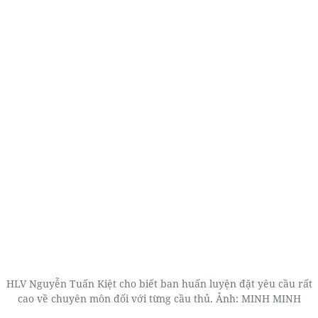
HLV Nguyễn Tuấn Kiệt cho biết ban huấn luyện đặt yêu cầu rất
cao về chuyên môn đối với từng cầu thủ. Ảnh: MINH MINH