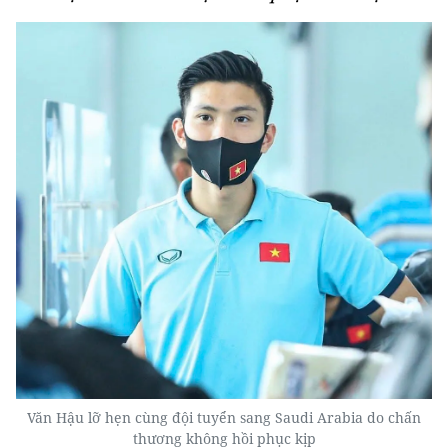
Văn Hậu lỡ hẹn cùng đội tuyển sang Saudi Arabia do chấn
thương không hồi phục kịp