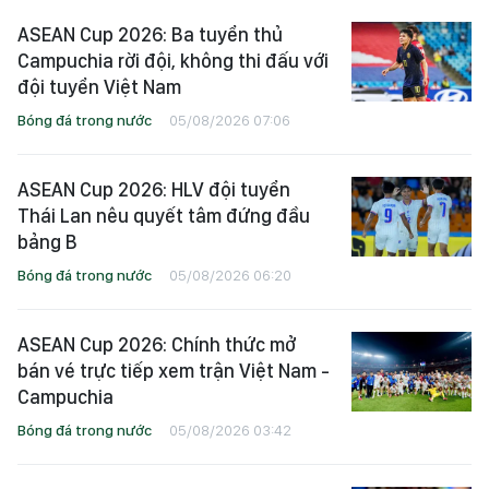
ASEAN Cup 2026: Ba tuyển thủ
Campuchia rời đội, không thi đấu với
đội tuyển Việt Nam
Bóng đá trong nước
05/08/2026 07:06
ASEAN Cup 2026: HLV đội tuyển
Thái Lan nêu quyết tâm đứng đầu
bảng B
Bóng đá trong nước
05/08/2026 06:20
ASEAN Cup 2026: Chính thức mở
bán vé trực tiếp xem trận Việt Nam -
Campuchia
Bóng đá trong nước
05/08/2026 03:42