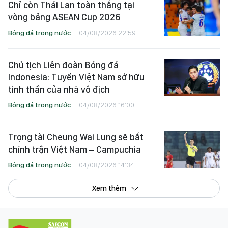
Chỉ còn Thái Lan toàn thắng tại
vòng bảng ASEAN Cup 2026
Bóng đá trong nước
04/08/2026 22:59
Chủ tịch Liên đoàn Bóng đá
Indonesia: Tuyển Việt Nam sở hữu
tinh thần của nhà vô địch
Bóng đá trong nước
04/08/2026 16:00
Trọng tài Cheung Wai Lung sẽ bắt
chính trận Việt Nam – Campuchia
Bóng đá trong nước
04/08/2026 14:34
Xem thêm