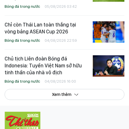
Bóng đá trong nước
05/08/2026 03:42
Chỉ còn Thái Lan toàn thắng tại
vòng bảng ASEAN Cup 2026
Bóng đá trong nước
04/08/2026 22:59
Chủ tịch Liên đoàn Bóng đá
Indonesia: Tuyển Việt Nam sở hữu
tinh thần của nhà vô địch
Bóng đá trong nước
04/08/2026 16:00
Xem thêm