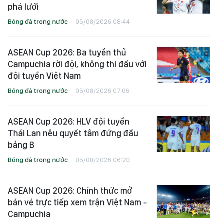
phá lưới
Bóng đá trong nước
05/08/2026 08:44
ASEAN Cup 2026: Ba tuyển thủ
Campuchia rời đội, không thi đấu với
đội tuyển Việt Nam
Bóng đá trong nước
05/08/2026 07:06
ASEAN Cup 2026: HLV đội tuyển
Thái Lan nêu quyết tâm đứng đầu
bảng B
Bóng đá trong nước
05/08/2026 06:20
ASEAN Cup 2026: Chính thức mở
bán vé trực tiếp xem trận Việt Nam -
Campuchia