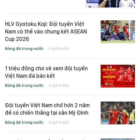
HLV Gyotoku Koji: Đội tuyển Việt
Nam có thể vào chung kết ASEAN
Cup 2026
Bóng đá trong nước
4 giờ trước
1 triệu đồng cho vé xem đội tuyển
Việt Nam đá bán kết
Bóng đá trong nước
4 giờ trước
Đội tuyển Việt Nam chờ hơn 2 năm
để có chiến thắng tại sân Mỹ Đình
Bóng đá trong nước
4 giờ trước