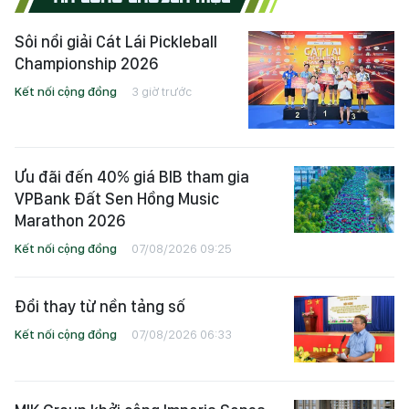
Sôi nổi giải Cát Lái Pickleball
Championship 2026
Kết nối cộng đồng
3 giờ trước
Ưu đãi đến 40% giá BIB tham gia
VPBank Đất Sen Hồng Music
Marathon 2026
Kết nối cộng đồng
07/08/2026 09:25
Đổi thay từ nền tảng số
Kết nối cộng đồng
07/08/2026 06:33