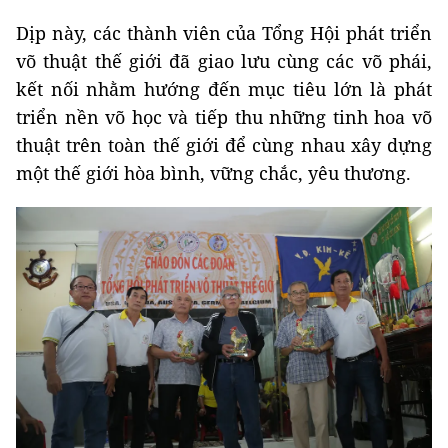
Dịp này, các thành viên của Tổng Hội phát triển
võ thuật thế giới đã giao lưu cùng các võ phái,
kết nối nhằm hướng đến mục tiêu lớn là phát
triển nền võ học và tiếp thu những tinh hoa võ
thuật trên toàn thế giới để cùng nhau xây dựng
một thế giới hòa bình, vững chắc, yêu thương.