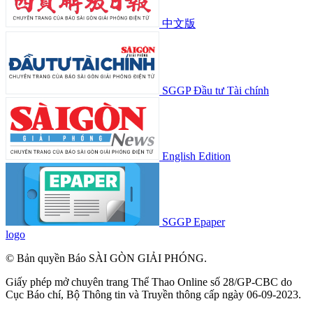
中文版
SGGP Đầu tư Tài chính
English Edition
SGGP Epaper
logo
© Bản quyền Báo SÀI GÒN GIẢI PHÓNG.
Giấy phép mở chuyên trang Thể Thao Online số 28/GP-CBC do
Cục Báo chí, Bộ Thông tin và Truyền thông cấp ngày 06-09-2023.