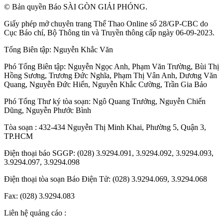
© Bản quyền Báo SÀI GÒN GIẢI PHÓNG.
Giấy phép mở chuyên trang Thể Thao Online số 28/GP-CBC do
Cục Báo chí, Bộ Thông tin và Truyền thông cấp ngày 06-09-2023.
Tổng Biên tập:
Nguyễn Khắc Văn
Phó Tổng Biên tập:
Nguyễn Ngọc Anh
,
Phạm Văn Trường
,
Bùi Thị
Hồng Sương
,
Trương Đức Nghĩa
,
Phạm Thị Vân Anh
,
Dương Văn
Quang
,
Nguyễn Đức Hiển
,
Nguyễn Khắc Cường
,
Trần Gia Bảo
Phó Tổng Thư ký tòa soạn:
Ngô Quang Trưởng
,
Nguyễn Chiến
Dũng
,
Nguyễn Phước Bình
Tòa soạn : 432-434 Nguyễn Thị Minh Khai, Phường 5, Quận 3,
TP.HCM
Điện thoại báo SGGP: (028) 3.9294.091, 3.9294.092, 3.9294.093,
3.9294.097, 3.9294.098
Điện thoại tòa soạn Báo Điện Tử: (028) 3.9294.069, 3.9294.068
Fax: (028) 3.9294.083
Liên hệ quảng cáo :