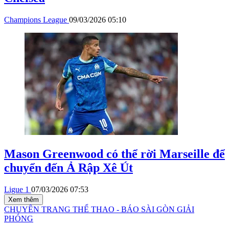
Champions League
09/03/2026 05:10
Mason Greenwood có thể rời Marseille để
chuyển đến Ả Rập Xê Út
Ligue 1
07/03/2026 07:53
Xem thêm
CHUYÊN TRANG THỂ THAO - BÁO SÀI GÒN GIẢI
PHÓNG