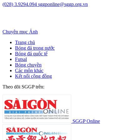
(028) 3.9294.094
sggponline@sggp.org.vn
Chuyên mục
Ảnh
Trang chủ
Bóng đá trong nước
Bóng đá quốc tế
Futsal
Bóng chuyền
Các môn khác
Kết nối cộng đồng
Theo dõi SGGP trên:
SGGP Online