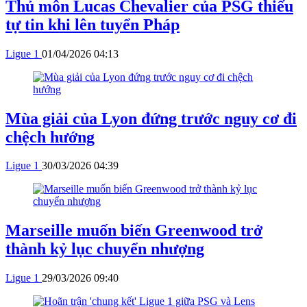
Thủ môn Lucas Chevalier của PSG thiếu
tự tin khi lên tuyển Pháp
Ligue 1
01/04/2026 04:13
Mùa giải của Lyon đứng trước nguy cơ đi
chệch hướng
Ligue 1
30/03/2026 04:39
Marseille muốn biến Greenwood trở
thành kỷ lục chuyển nhượng
Ligue 1
29/03/2026 09:40