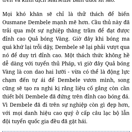
Mọi khó khăn sẽ chỉ là thử thách để biến
Ousmane Dembele mạnh mẽ hơn. Cầu thủ này đã
trải qua một sự nghiệp thăng trầm để đạt được
đỉnh cao Quả bóng Vàng. Giờ đây khi bóng ma
quá khứ lại trỗi dậy, Dembele sẽ lại phải vượt qua
nó để duy trì đỉnh cao. Một thách thức không hề
dễ dàng với tuyển thủ Pháp, vì giờ đây Quả bóng
Vàng là con dao hai lưỡi - vừa có thể là động lực
chạm đến tự ái để Dembele vươn mình, song
cũng sẽ tạo ra nghi kị rằng liệu cố gắng còn cần
thiết bởi Dembele đã đứng trên đỉnh cao bóng đá.
Vì Dembele đã đi trên sự nghiệp còn gì đẹp hơn,
với mọi danh hiệu cao quý ở cấp câu lạc bộ lẫn
đội tuyển quốc gia đều đã gặt hái.