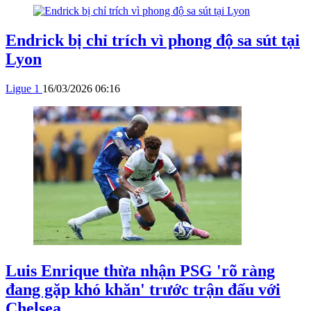
Endrick bị chỉ trích vì phong độ sa sút tại
Lyon
Ligue 1
16/03/2026 06:16
Luis Enrique thừa nhận PSG 'rõ ràng
đang gặp khó khăn' trước trận đấu với
Chelsea