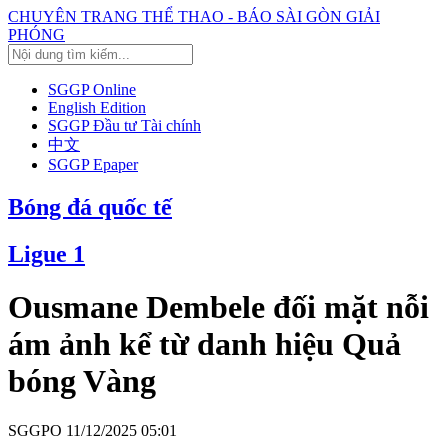
CHUYÊN TRANG THỂ THAO - BÁO SÀI GÒN GIẢI
PHÓNG
SGGP Online
English Edition
SGGP Đầu tư Tài chính
中文
SGGP Epaper
Bóng đá quốc tế
Ligue 1
Ousmane Dembele đối mặt nỗi
ám ảnh kể từ danh hiệu Quả
bóng Vàng
SGGPO
11/12/2025 05:01