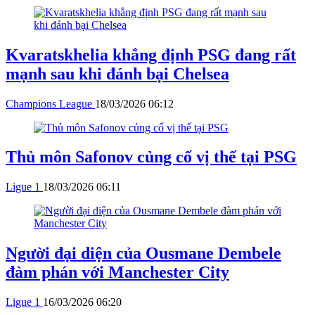
Kvaratskhelia khẳng định PSG đang rất
mạnh sau khi đánh bại Chelsea
Champions League
18/03/2026 06:12
Thủ môn Safonov củng cố vị thế tại PSG
Ligue 1
18/03/2026 06:11
Người đại diện của Ousmane Dembele
đàm phán với Manchester City
Ligue 1
16/03/2026 06:20