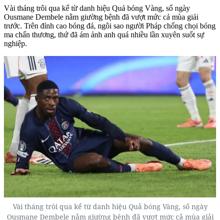
Vài tháng trôi qua kể từ danh hiệu Quả bóng Vàng, số ngày
Ousmane Dembele nằm giường bệnh đã vượt mức cả mùa giải
trước. Trên đỉnh cao bóng đá, ngôi sao người Pháp chống chọi bóng
ma chấn thương, thứ đã ám ảnh anh quá nhiều lần xuyên suốt sự
nghiệp.
Vài tháng trôi qua kể từ danh hiệu Quả bóng Vàng, số ngày
Ousmane Dembele nằm giường bệnh đã vượt mức cả mùa giải