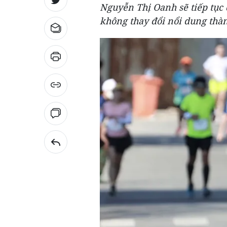
Nguyễn Thị Oanh sẽ tiếp tục
không thay đổi nổi dung thà