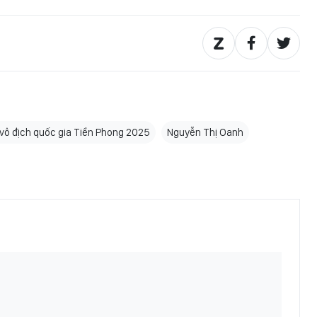
vô địch quốc gia Tiền Phong 2025
Nguyễn Thị Oanh