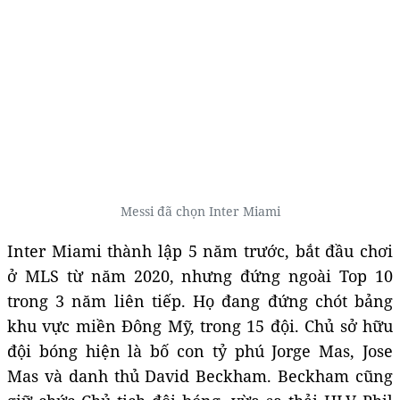
Messi đã chọn Inter Miami
Inter Miami thành lập 5 năm trước, bắt đầu chơi
ở MLS từ năm 2020, nhưng đứng ngoài Top 10
trong 3 năm liên tiếp. Họ đang đứng chót bảng
khu vực miền Đông Mỹ, trong 15 đội. Chủ sở hữu
đội bóng hiện là bố con tỷ phú Jorge Mas, Jose
Mas và danh thủ David Beckham. Beckham cũng