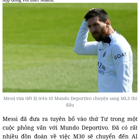
Messi vừa tiết lộ trên tờ Mundo Deportivo chuyện sang MLS thi
đấu
Messi đã đưa ra tuyên bố vào thứ Tư trong một
cuộc phỏng vấn với Mundo Deportivo. Đã có rất
nhiều đồn đoán về việc M30 sẽ chuyển đến Al