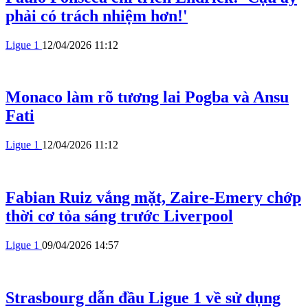
phải có trách nhiệm hơn!'
Ligue 1
12/04/2026 11:12
Monaco làm rõ tương lai Pogba và Ansu
Fati
Ligue 1
12/04/2026 11:12
Fabian Ruiz vắng mặt, Zaire-Emery chớp
thời cơ tỏa sáng trước Liverpool
Ligue 1
09/04/2026 14:57
Strasbourg dẫn đầu Ligue 1 về sử dụng