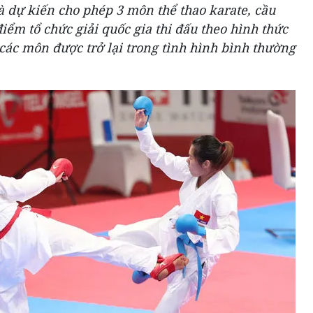
 dự kiến cho phép 3 môn thể thao karate, cầu
iểm tổ chức giải quốc gia thi đấu theo hình thức
các môn được trở lại trong tình hình bình thường