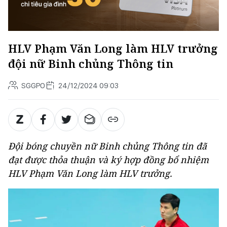
HLV Phạm Văn Long làm HLV trưởng
đội nữ Binh chủng Thông tin
SGGPO
24/12/2024 09:03
Đội bóng chuyền nữ Binh chủng Thông tin đã
đạt được thỏa thuận và ký hợp đồng bổ nhiệm
HLV Phạm Văn Long làm HLV trưởng.