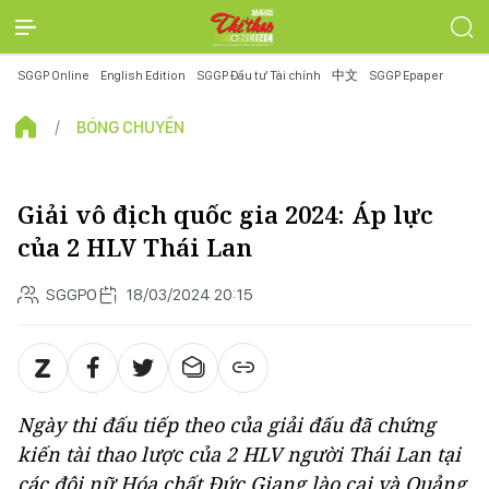
SGGP Online
English Edition
SGGP Đầu tư Tài chính
中文
SGGP Epaper
BÓNG CHUYỀN
Giải vô địch quốc gia 2024: Áp lực
của 2 HLV Thái Lan
SGGPO
18/03/2024 20:15
Ngày thi đấu tiếp theo của giải đấu đã chứng
kiến tài thao lược của 2 HLV người Thái Lan tại
các đội nữ Hóa chất Đức Giang lào cai và Quảng