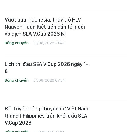
Vượt qua Indonesia, thầy trò HLV
Nguyễn Tuấn Kiệt tiến gần tới ngôi
vô địch SEA V.Cup 2026
Bóng chuyền
01/08/2026 21:40
Lịch thi đấu SEA V.Cup 2026 ngày 1-
8
Bóng chuyền
01/08/2026 07:31
Đội tuyển bóng chuyền nữ Việt Nam
thắng Philippines trận khởi đầu SEA
V.Cup 2026
Bóng chuyền
31/07/2026 22:51