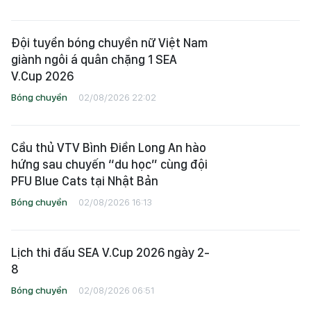
Đội tuyển bóng chuyền nữ Việt Nam
giành ngôi á quân chặng 1 SEA
V.Cup 2026
Bóng chuyền
02/08/2026 22:02
Cầu thủ VTV Bình Điền Long An hào
hứng sau chuyến “du học” cùng đội
PFU Blue Cats tại Nhật Bản
Bóng chuyền
02/08/2026 16:13
Lịch thi đấu SEA V.Cup 2026 ngày 2-
8
Bóng chuyền
02/08/2026 06:51