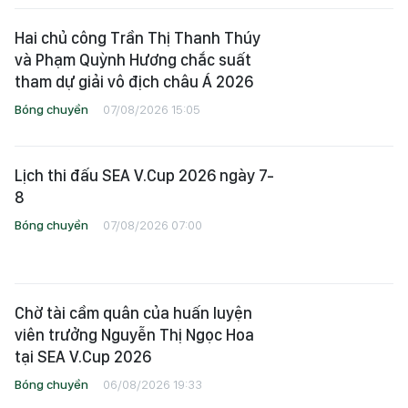
Hai chủ công Trần Thị Thanh Thúy
và Phạm Quỳnh Hương chắc suất
tham dự giải vô địch châu Á 2026
Bóng chuyền
07/08/2026 15:05
Lịch thi đấu SEA V.Cup 2026 ngày 7-
8
Bóng chuyền
07/08/2026 07:00
Chờ tài cầm quân của huấn luyện
viên trưởng Nguyễn Thị Ngọc Hoa
tại SEA V.Cup 2026
Bóng chuyền
06/08/2026 19:33