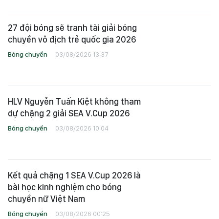
27 đội bóng sẽ tranh tài giải bóng
chuyền vô địch trẻ quốc gia 2026
Bóng chuyền
03/08/2026 13:37
HLV Nguyễn Tuấn Kiệt không tham
dự chặng 2 giải SEA V.Cup 2026
Bóng chuyền
03/08/2026 10:04
Kết quả chặng 1 SEA V.Cup 2026 là
bài học kinh nghiệm cho bóng
chuyền nữ Việt Nam
Bóng chuyền
03/08/2026 00:25