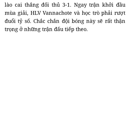
lào cai thắng đối thủ 3-1. Ngay trận khởi đầu
mùa giải, HLV Vannachote và học trò phải rượt
đuổi tỷ số. Chắc chắn đội bóng này sẽ rất thận
trọng ở những trận đấu tiếp theo.