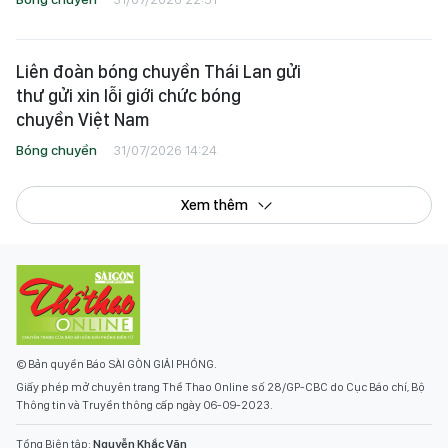
Liên đoàn bóng chuyền Thái Lan gửi
thư gửi xin lỗi giới chức bóng
chuyền Việt Nam
Bóng chuyền
31/07/2026 14:24
Xem thêm
© Bản quyền Báo SÀI GÒN GIẢI PHÓNG.
Giấy phép mở chuyên trang Thể Thao Online số 28/GP-CBC do Cục Báo chí, Bộ
Thông tin và Truyền thông cấp ngày 06-09-2023.
Tổng Biên tập:
Nguyễn Khắc Văn