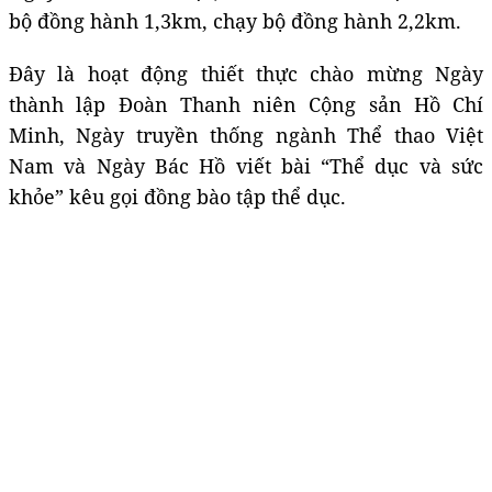
bộ đồng hành 1,3km, chạy bộ đồng hành 2,2km.
Đây là hoạt động thiết thực chào mừng Ngày
thành lập Đoàn Thanh niên Cộng sản Hồ Chí
Minh, Ngày truyền thống ngành Thể thao Việt
Nam và Ngày Bác Hồ viết bài “Thể dục và sức
khỏe” kêu gọi đồng bào tập thể dục.