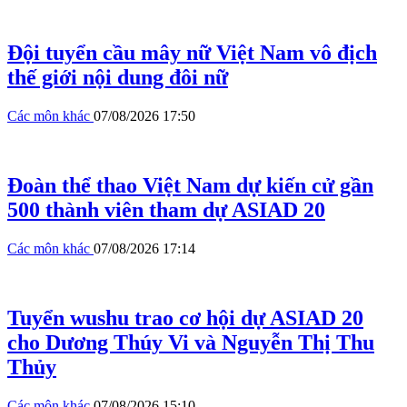
Đội tuyển cầu mây nữ Việt Nam vô địch
thế giới nội dung đôi nữ
Các môn khác
07/08/2026 17:50
Đoàn thể thao Việt Nam dự kiến cử gần
500 thành viên tham dự ASIAD 20
Các môn khác
07/08/2026 17:14
Tuyển wushu trao cơ hội dự ASIAD 20
cho Dương Thúy Vi và Nguyễn Thị Thu
Thủy
Các môn khác
07/08/2026 15:10