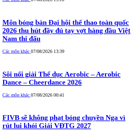
Môn bóng bàn Đại hội thể thao toàn quốc
2026 thu hút đầy đủ tay vợt hàng đầu Việt
Nam thi đấu
Các môn khác
07/08/2026 13:39
Sôi nổi giải Thể dục Aerobic – Aerobic
Dance – Cheerdance 2026
Các môn khác
07/08/2026 00:41
FIVB sẽ không phạt bóng chuyền Nga vì
rút lui khỏi Giải VĐTG 2027