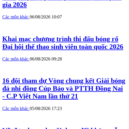
gia 2026
Các môn khác
06/08/2026 10:07
Khai mạc chương trình thi đấu bóng rổ
Đại hội thể thao sinh viên toàn quốc 2026
Các môn khác
06/08/2026 09:28
16 đội tham dự Vòng chung kết Giải bóng
đá nhi đồng Cúp Báo và PTTH Đồng Nai
- C.P Việt Nam lần thứ 21
Các môn khác
05/08/2026 17:23