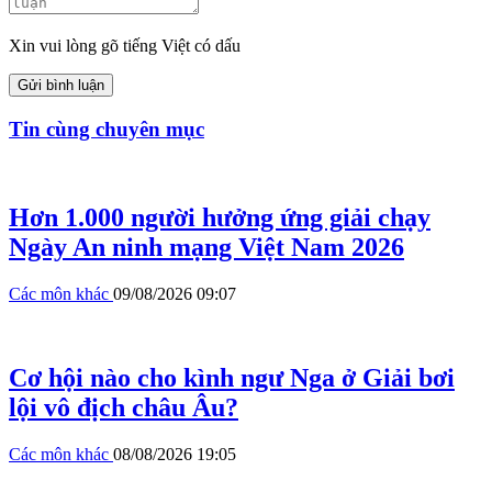
Xin vui lòng gõ tiếng Việt có dấu
Gửi bình luận
Tin cùng chuyên mục
Hơn 1.000 người hưởng ứng giải chạy
Ngày An ninh mạng Việt Nam 2026
Các môn khác
09/08/2026 09:07
Cơ hội nào cho kình ngư Nga ở Giải bơi
lội vô địch châu Âu?
Các môn khác
08/08/2026 19:05