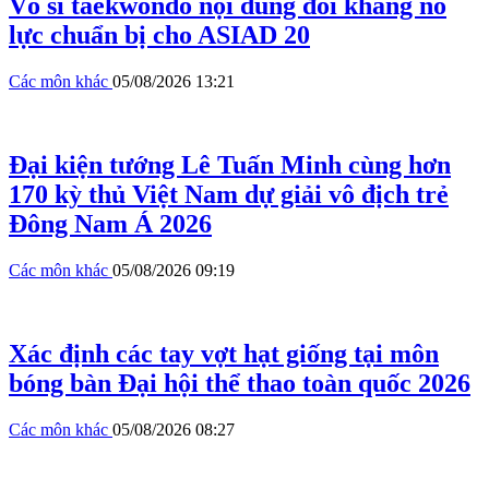
Võ sĩ taekwondo nội dung đối kháng nỗ
lực chuẩn bị cho ASIAD 20
Các môn khác
05/08/2026 13:21
Đại kiện tướng Lê Tuấn Minh cùng hơn
170 kỳ thủ Việt Nam dự giải vô địch trẻ
Đông Nam Á 2026
Các môn khác
05/08/2026 09:19
Xác định các tay vợt hạt giống tại môn
bóng bàn Đại hội thể thao toàn quốc 2026
Các môn khác
05/08/2026 08:27