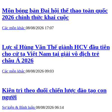
Môn bóng bàn Đại hội thể thao toàn quốc
2026 chính thức khai cuộc
Các môn khác
08/08/2026 17:07
Lực sĩ Hùng Văn Thế giành HCV đầu tiên
cho cử tạ Việt Nam tại giải vô địch trẻ
châu Á 2026
Các môn khác
08/08/2026 09:03
Kiên trì theo đuổi chiến lược đào tạo con
người
Sự kiện & Bình luận
08/08/2026 06:14