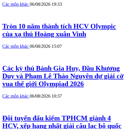
Các môn khác
06/08/2026 19:33
Tròn 10 năm thành tích HCV Olympic
của xạ thủ Hoàng xuân Vinh
Các môn khác
06/08/2026 15:07
Các kỳ thủ Bành Gia Huy, Đầu Khương
Duy và Phạm Lê Thảo Nguyên dự giải cờ
vua thế giới Olympiad 2026
Các môn khác
06/08/2026 10:37
Đội tuyển đấu kiếm TPHCM giành 4
HCV, xếp hạng nhất giải câu lạc bộ quốc