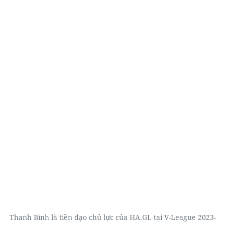
Thanh Bình là tiền đạo chủ lực của HA.GL tại V-League 2023-