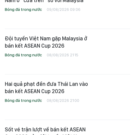
Nam ở “cửa trên” so với Malaysia
Bóng đá trong nước
09/08/2026 09:06
Đội tuyển Việt Nam gặp Malaysia ở
bán kết ASEAN Cup 2026
Bóng đá trong nước
08/08/2026 21:15
Hai quả phạt đền đưa Thái Lan vào
bán kết ASEAN Cup 2026
Bóng đá trong nước
08/08/2026 21:00
Sốt vé trận lượt về bán kết ASEAN