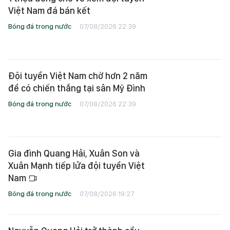
Việt Nam đá bán kết
Bóng đá trong nước
07/08/2026 22:39
Đội tuyển Việt Nam chờ hơn 2 năm
để có chiến thắng tại sân Mỹ Đình
Bóng đá trong nước
07/08/2026 22:39
Gia đình Quang Hải, Xuân Son và
Xuân Mạnh tiếp lửa đội tuyển Việt
Nam
Bóng đá trong nước
07/08/2026 19:27