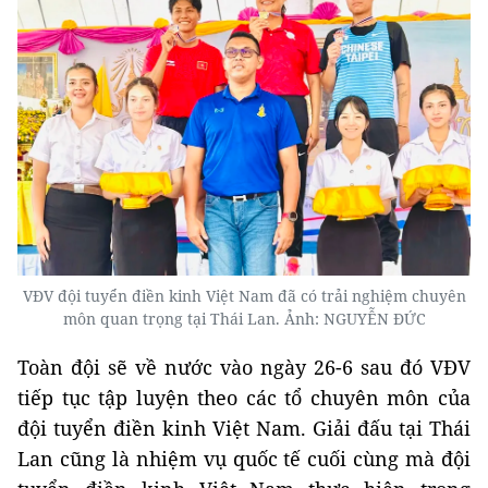
VĐV đội tuyển điền kinh Việt Nam đã có trải nghiệm chuyên
môn quan trọng tại Thái Lan. Ảnh: NGUYỄN ĐỨC
Toàn đội sẽ về nước vào ngày 26-6 sau đó VĐV
tiếp tục tập luyện theo các tổ chuyên môn của
đội tuyển điền kinh Việt Nam. Giải đấu tại Thái
Lan cũng là nhiệm vụ quốc tế cuối cùng mà đội