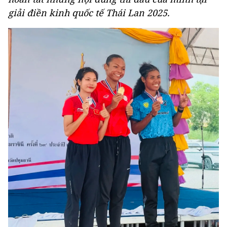
giải điền kinh quốc tế Thái Lan 2025.