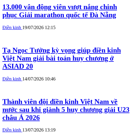
13.000 vận động viên vượt nắng chinh
phục Giải marathon quốc tế Đà Nẵng
Điền kinh
19/07/2026 12:15
Tạ Ngọc Tưởng kỳ vọng giúp điền kinh
Việt Nam giải bài toán huy chương ở
ASIAD 20
Điền kinh
14/07/2026 10:46
Thành viên đội điền kinh Việt Nam về
nước sau khi giành 5 huy chương giải U23
châu Á 2026
Điền kinh
13/07/2026 13:19