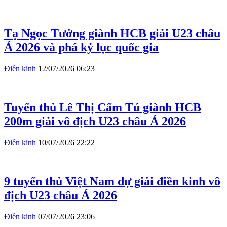
Tạ Ngọc Tưởng giành HCB giải U23 châu
Á 2026 và phá kỷ lục quốc gia
Điền kinh
12/07/2026 06:23
Tuyển thủ Lê Thị Cẩm Tú giành HCB
200m giải vô địch U23 châu Á 2026
Điền kinh
10/07/2026 22:22
9 tuyển thủ Việt Nam dự giải điền kinh vô
địch U23 châu Á 2026
Điền kinh
07/07/2026 23:06