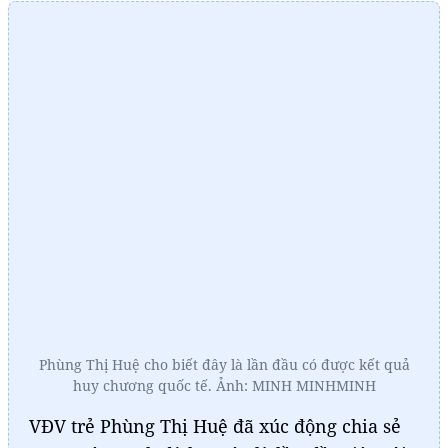
Phùng Thị Huệ cho biết đây là lần đầu có được kết quả
huy chương quốc tế. Ảnh: MINH MINHMINH
VĐV trẻ Phùng Thị Huệ đã xúc động chia sẻ