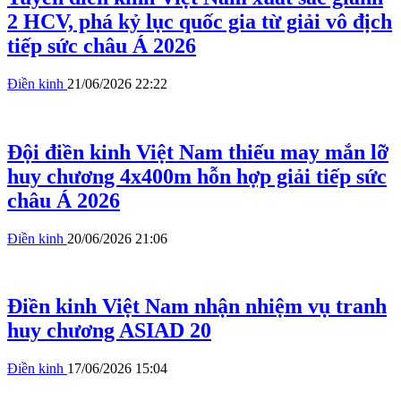
2 HCV, phá kỷ lục quốc gia từ giải vô địch
tiếp sức châu Á 2026
Điền kinh
21/06/2026 22:22
Đội điền kinh Việt Nam thiếu may mắn lỡ
huy chương 4x400m hỗn hợp giải tiếp sức
châu Á 2026
Điền kinh
20/06/2026 21:06
Điền kinh Việt Nam nhận nhiệm vụ tranh
huy chương ASIAD 20
Điền kinh
17/06/2026 15:04