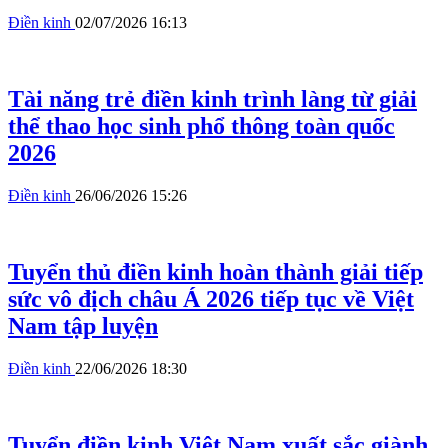
Điền kinh
02/07/2026 16:13
Tài năng trẻ điền kinh trình làng từ giải
thể thao học sinh phổ thông toàn quốc
2026
Điền kinh
26/06/2026 15:26
Tuyển thủ điền kinh hoàn thành giải tiếp
sức vô địch châu Á 2026 tiếp tục về Việt
Nam tập luyện
Điền kinh
22/06/2026 18:30
Tuyển điền kinh Việt Nam xuất sắc giành