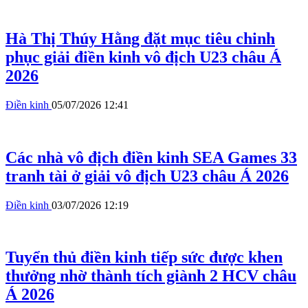
Hà Thị Thúy Hằng đặt mục tiêu chinh
phục giải điền kinh vô địch U23 châu Á
2026
Điền kinh
05/07/2026 12:41
Các nhà vô địch điền kinh SEA Games 33
tranh tài ở giải vô địch U23 châu Á 2026
Điền kinh
03/07/2026 12:19
Tuyển thủ điền kinh tiếp sức được khen
thưởng nhờ thành tích giành 2 HCV châu
Á 2026