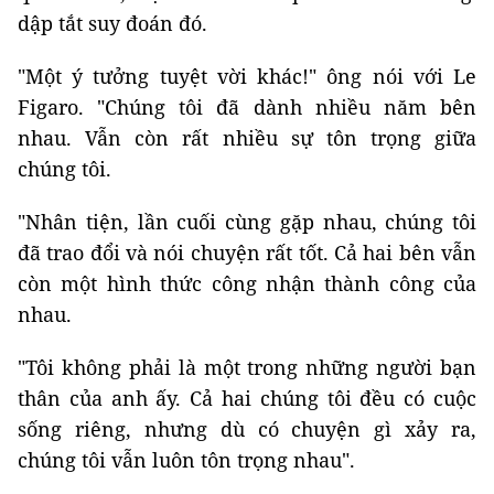
dập tắt suy đoán đó.
"Một ý tưởng tuyệt vời khác!" ông nói với Le
Figaro. "Chúng tôi đã dành nhiều năm bên
nhau. Vẫn còn rất nhiều sự tôn trọng giữa
chúng tôi.
"Nhân tiện, lần cuối cùng gặp nhau, chúng tôi
đã trao đổi và nói chuyện rất tốt. Cả hai bên vẫn
còn một hình thức công nhận thành công của
nhau.
"Tôi không phải là một trong những người bạn
thân của anh ấy. Cả hai chúng tôi đều có cuộc
sống riêng, nhưng dù có chuyện gì xảy ra,
chúng tôi vẫn luôn tôn trọng nhau".