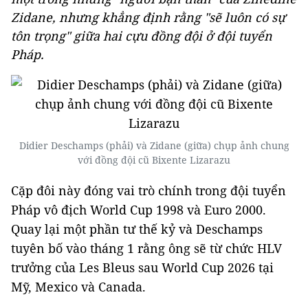
Zidane, nhưng khẳng định rằng "sẽ luôn có sự
tôn trọng" giữa hai cựu đồng đội ở đội tuyển
Pháp.
Didier Deschamps (phải) và Zidane (giữa) chụp ảnh chung
với đồng đội cũ Bixente Lizarazu
Cặp đôi này đóng vai trò chính trong đội tuyển
Pháp vô địch World Cup 1998 và Euro 2000.
Quay lại một phần tư thế kỷ và Deschamps
tuyên bố vào tháng 1 rằng ông sẽ từ chức HLV
trưởng của Les Bleus sau World Cup 2026 tại
Mỹ, Mexico và Canada.