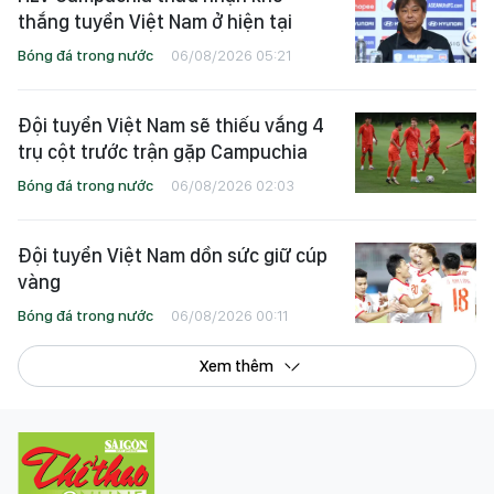
thắng tuyển Việt Nam ở hiện tại
Bóng đá trong nước
06/08/2026 05:21
Đội tuyển Việt Nam sẽ thiếu vắng 4
trụ cột trước trận gặp Campuchia
Bóng đá trong nước
06/08/2026 02:03
Đội tuyển Việt Nam dồn sức giữ cúp
vàng
Bóng đá trong nước
06/08/2026 00:11
Xem thêm