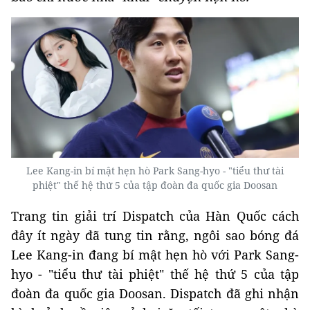
Lee Kang-in bí mật hẹn hò Park Sang-hyo - "tiểu thư tài
phiệt" thế hệ thứ 5 của tập đoàn đa quốc gia Doosan
Trang tin giải trí Dispatch của Hàn Quốc cách
đây ít ngày đã tung tin rằng, ngôi sao bóng đá
Lee Kang-in đang bí mật hẹn hò với Park Sang-
hyo - "tiểu thư tài phiệt" thế hệ thứ 5 của tập
đoàn đa quốc gia Doosan. Dispatch đã ghi nhận