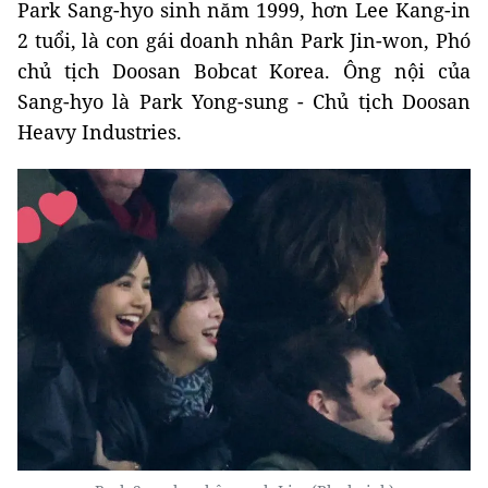
Park Sang-hyo sinh năm 1999, hơn Lee Kang-in
2 tuổi, là con gái doanh nhân Park Jin-won, Phó
chủ tịch Doosan Bobcat Korea. Ông nội của
Sang-hyo là Park Yong-sung - Chủ tịch Doosan
Heavy Industries.