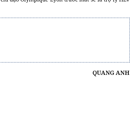
QUANG ANH