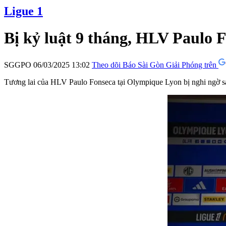
Ligue 1
Bị kỷ luật 9 tháng, HLV Paulo F
SGGPO
06/03/2025 13:02
Theo dõi Báo Sài Gòn Giải Phóng trên
Tương lai của HLV Paulo Fonseca tại Olympique Lyon bị nghi ngờ s