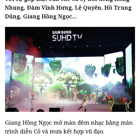
Nhung, Đàm Vĩnh Hưng, Lệ Quyên, Hồ Trung
Dũng, Giang Hồng Ngọc...
Giang Hồng Ngọc mở màn đêm nhạc bằng màn
trình diễn Cỏ và mưa kết hợp vũ đạo.