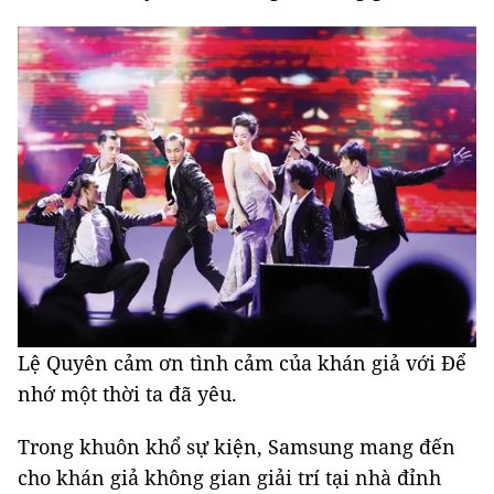
Lệ Quyên cảm ơn tình cảm của khán giả với Để
nhớ một thời ta đã yêu.
Trong khuôn khổ sự kiện, Samsung mang đến
cho khán giả không gian giải trí tại nhà đỉnh