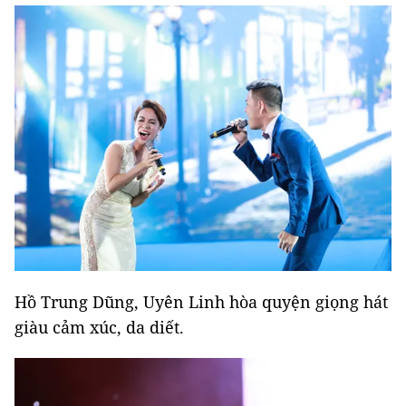
Hồ Trung Dũng, Uyên Linh hòa quyện giọng hát
giàu cảm xúc, da diết.