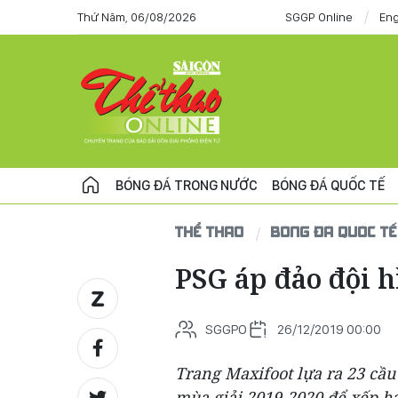
Thứ Năm, 06/08/2026
SGGP Online
Eng
BÓNG ĐÁ TRONG NƯỚC
BÓNG ĐÁ QUỐC TẾ
THỂ THAO
BÓNG ĐÁ QUỐC TẾ
PSG áp đảo đội h
SGGPO
26/12/2019 00:00
Trang Maxifoot lựa ra 23 cầu 
mùa giải 2019-2020 để xếp hai