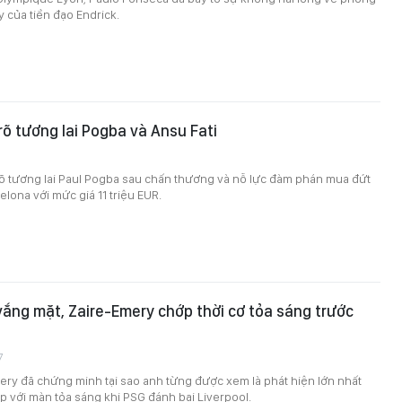
y của tiền đạo Endrick.
õ tương lai Pogba và Ansu Fati
õ tương lai Paul Pogba sau chấn thương và nỗ lực đàm phán mua đứt
elona với mức giá 11 triệu EUR.
vắng mặt, Zaire-Emery chớp thời cơ tỏa sáng trước
7
ry đã chứng minh tại sao anh từng được xem là phát hiện lớn nhất
 với màn tỏa sáng khi PSG đánh bại Liverpool.