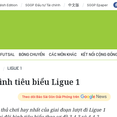
lish Edition
SGGP Đầu tư Tài chính
中文版
SGGP Epaper
FUTSAL
BÓNG CHUYỀN
CÁC MÔN KHÁC
KẾT NỐI CỘNG ĐỒN
LIGUE 1
ình tiêu biểu Ligue 1
Theo dõi Báo Sài Gòn Giải Phóng trên
thủ chơi hay nhất của giai đoạn lượt đi Ligue 1
 đội hình tiêu biểu theo sơ đồ 3-4-3 và 4-4-2.