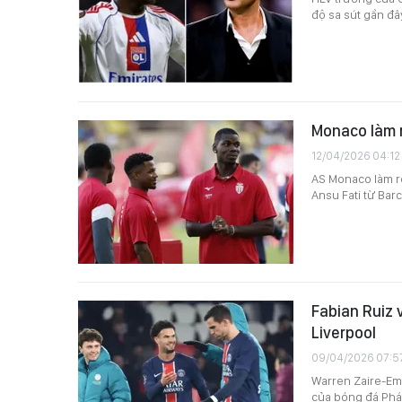
độ sa sút gần đâ
Monaco làm r
12/04/2026 04:12
AS Monaco làm r
Ansu Fati từ Barc
Fabian Ruiz 
Liverpool
09/04/2026 07:5
Warren Zaire-Eme
của bóng đá Pháp