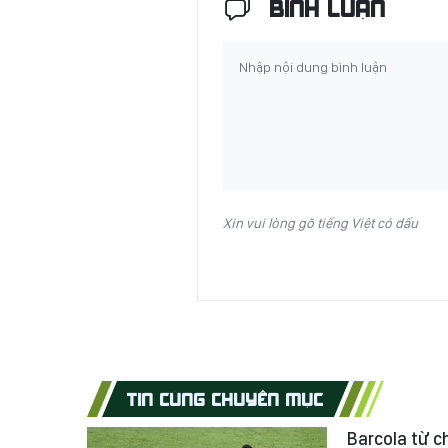
BÌNH LUẬN
Xin vui lòng gõ tiếng Việt có dấu
TIN CÙNG CHUYÊN MỤC
Barcola từ c