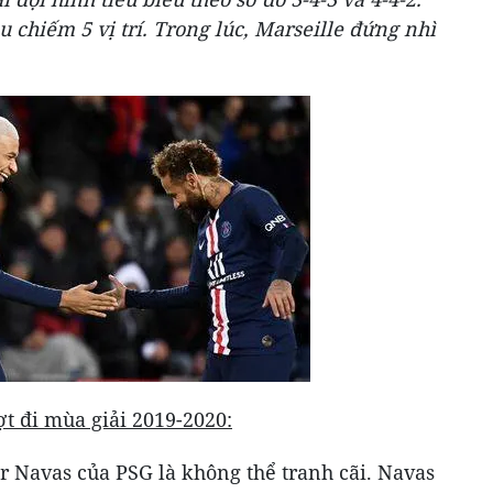
u chiếm 5 vị trí. Trong lúc, Marseille đứng nhì
ợt đi mùa giải 2019-2020:
or Navas của PSG là không thể tranh cãi. Navas