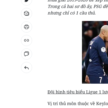
Trong cả hai sơ đồ ấy, PSG đề
nhưng chỉ có 1 cầu thủ.
Đội hình tiêu biểu Ligue 1 lư
Vị trí thủ môn thuộc về Keyl