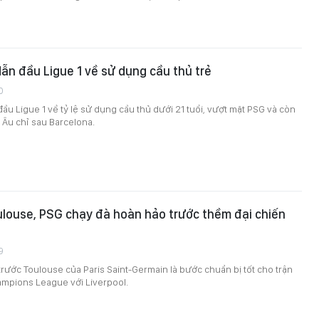
ẫn đầu Ligue 1 về sử dụng cầu thủ trẻ
0
ầu Ligue 1 về tỷ lệ sử dụng cầu thủ dưới 21 tuổi, vượt mặt PSG và còn
 Âu chỉ sau Barcelona.
louse, PSG chạy đà hoàn hảo trước thềm đại chiến
9
trước Toulouse của Paris Saint-Germain là bước chuẩn bị tốt cho trận
hampions League với Liverpool.