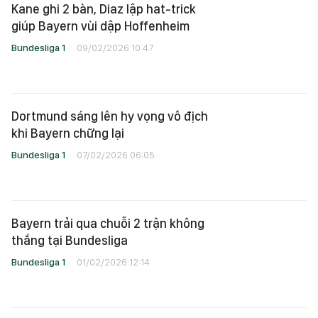
Kane ghi 2 bàn, Diaz lập hat-trick
giúp Bayern vùi dập Hoffenheim
Bundesliga 1
09/02/2026 10:47
Dortmund sáng lên hy vọng vô địch
khi Bayern chững lại
Bundesliga 1
07/02/2026 06:05
Bayern trải qua chuỗi 2 trận không
thắng tại Bundesliga
Bundesliga 1
01/02/2026 12:14