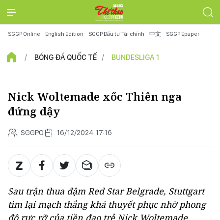
SGGP Online
English Edition
SGGP Đầu tư Tài chính
中文
SGGP Epaper
BÓNG ĐÁ QUỐC TẾ
BUNDESLIGA 1
Nick Woltemade xốc Thiên nga
đứng dậy
SGGPO
16/12/2024 17:16
Sau trận thua đậm Red Star Belgrade, Stuttgart
tìm lại mạch thắng khá thuyết phục nhờ phong
độ rực rỡ của tiền đạo trẻ Nick Woltemade.