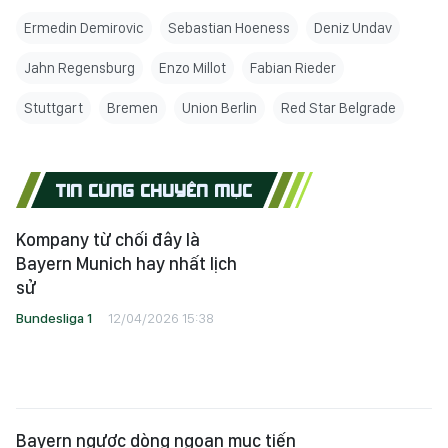
Ermedin Demirovic
Sebastian Hoeness
Deniz Undav
Jahn Regensburg
Enzo Millot
Fabian Rieder
Stuttgart
Bremen
Union Berlin
Red Star Belgrade
TIN CÙNG CHUYÊN MỤC
Kompany từ chối đây là
Bayern Munich hay nhất lịch
sử
Bundesliga 1
12/04/2026 15:38
Bayern ngược dòng ngoạn mục tiến