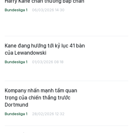
Harry Kane chấn thương bắp chân
Bundesliga 1
06/03/2026 14:30
Kane đang hướng tới kỷ lục 41 bàn
của Lewandowski
Bundesliga 1
01/03/2026 08:18
Kompany nhấn mạnh tầm quan
trọng của chiến thắng trước
Dortmund
Bundesliga 1
28/02/2026 12:32