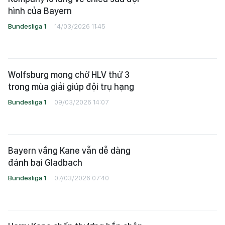
hình của Bayern
Bundesliga 1
14/03/2026 11:45
Wolfsburg mong chờ HLV thứ 3
trong mùa giải giúp đội trụ hạng
Bundesliga 1
09/03/2026 14:07
Bayern vắng Kane vẫn dễ dàng
đánh bại Gladbach
Bundesliga 1
07/03/2026 07:40