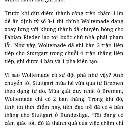
Trước khi dứt điểm thành công trên chấm 11m
để ấn định tỷ số 3-1 thì chính Woltemade đang
xoay lưng với khung thành đã chuyền bóng cho
Fabian Rieder lao tới buộc chủ nhà phải phạm
lỗi. Như vậy, Woltemade đã ghi bàn 3 trận liên
tiếp cho Stuttgart trong chuỗi 4 trận thắng liên
tiếp, ghi được 4 bàn và 1 pha kiến tạo.
Vì sao Woltemade có sự đột phá như vậy? Anh
chuyển tới Stuttgart mùa hè vừa qua từ Bremen
theo dạng tự do. Mùa giải duy nhất ở Bremen,
Woltemade chỉ có 2 bàn thắng. Trong khi đó,
tính tới thời điểm này, tiền đạo trẻ đã có 4 bàn
thắng cho Stuttgart ở Bundesliga. “Tôi đang có
cảm giác tốt, đó là thành quả của việc chăm chỉ