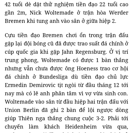
42 tuổi dè dặt thử nghiệm tiền đạo 22 tuổi cao
gần 2m, Nick Woltemade ở trận hòa Werder
Bremen khi tung anh vào sân ở giữa hiệp 2.
Cựu tiền đạo Bremen chơi ổn trong trận đấu
gặp lại đội bóng cũ đã được trao suất đá chính ở
cúp quốc gia khi gặp Jahn Regensburg. Ở vị trí
trung phong, Woltemade có được 1 bàn thắng
nhưng vẫn chưa được ông Hoeness trao cơ hội
đá chính ở Bundesliga dù tiền đạo chủ lực
Ermedin Demirovic tịt ngòi từ đầu tháng 12 tới
nay mà có lẽ anh phân tâm vì vợ vừa sinh con.
Woltemade vào sân từ đầu hiệp hai trận đấu với
Union Berlin đã ghi 2 bàn để lội ngược dòng
giúp Thiên nga thắng chung cuộc 3-2. Phải tới
chuyến làm khách Heidenheim vừa qua,