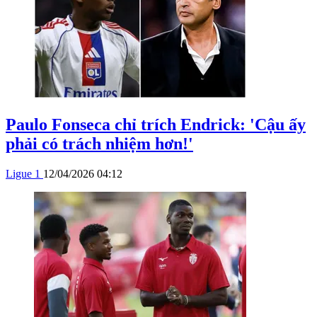
Paulo Fonseca chỉ trích Endrick: 'Cậu ấy
phải có trách nhiệm hơn!'
Ligue 1
12/04/2026 04:12