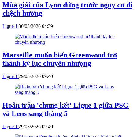
Mùa giải của Lyon đứng trước nguy cơ đi
chệch hướng
Ligue 1
30/03/2026 04:39
Marseille muốn biến Greenwood trở
thành kỷ lục chuyển nhượng
Ligue 1
29/03/2026 09:40
Hoãn trận 'chung kết' Ligue 1 giữa PSG
và Lens sang tháng 5
Ligue 1
29/03/2026 09:40