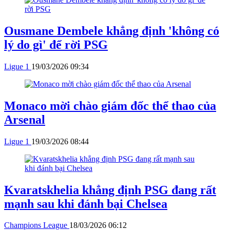
Ousmane Dembele khẳng định 'không có
lý do gì' để rời PSG
Ligue 1
19/03/2026 09:34
Monaco mời chào giám đốc thể thao của
Arsenal
Ligue 1
19/03/2026 08:44
Kvaratskhelia khẳng định PSG đang rất
mạnh sau khi đánh bại Chelsea
Champions League
18/03/2026 06:12