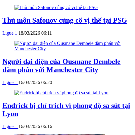
Thủ môn Safonov củng cố vị thế tại PSG
Ligue 1
18/03/2026 06:11
Người đại diện của Ousmane Dembele
đàm phán với Manchester City
Ligue 1
16/03/2026 06:20
Endrick bị chỉ trích vì phong độ sa sút tại
Lyon
Ligue 1
16/03/2026 06:16