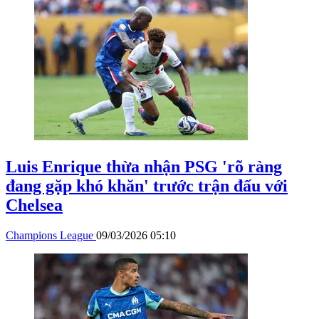
Luis Enrique thừa nhận PSG 'rõ ràng
đang gặp khó khăn' trước trận đấu với
Chelsea
Champions League
09/03/2026 05:10