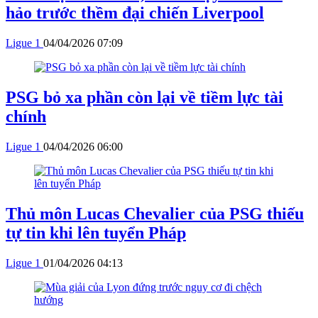
hảo trước thềm đại chiến Liverpool
Ligue 1
04/04/2026 07:09
PSG bỏ xa phần còn lại về tiềm lực tài
chính
Ligue 1
04/04/2026 06:00
Thủ môn Lucas Chevalier của PSG thiếu
tự tin khi lên tuyển Pháp
Ligue 1
01/04/2026 04:13