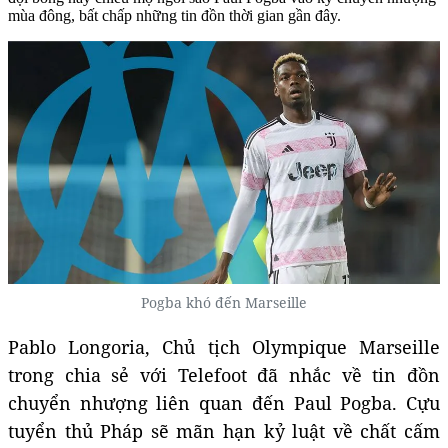
mùa đông, bất chấp những tin đồn thời gian gần đây.
Pogba khó đến Marseille
Pablo Longoria, Chủ tịch Olympique Marseille
trong chia sẻ với Telefoot đã nhắc về tin đồn
chuyển nhượng liên quan đến Paul Pogba. Cựu
tuyển thủ Pháp sẽ mãn hạn kỷ luật về chất cấm