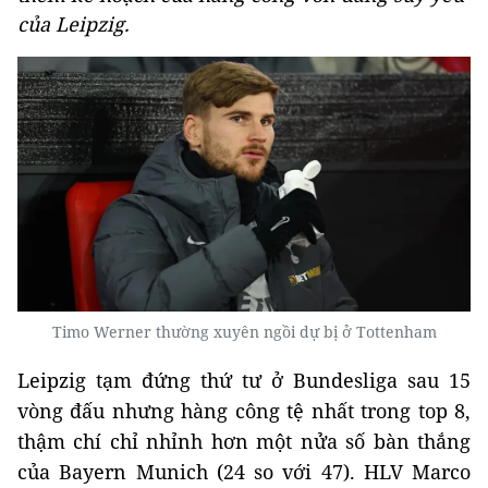
của Leipzig.
Timo Werner thường xuyên ngồi dự bị ở Tottenham
Leipzig tạm đứng thứ tư ở Bundesliga sau 15
vòng đấu nhưng hàng công tệ nhất trong top 8,
thậm chí chỉ nhỉnh hơn một nửa số bàn thắng
của Bayern Munich (24 so với 47). HLV Marco