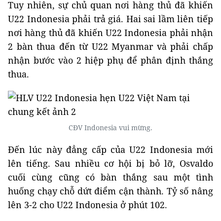
Tuy nhiên, sự chủ quan nơi hàng thủ đã khiến
U22 Indonesia phải trả giá. Hai sai lầm liên tiếp
nơi hàng thủ đã khiến U22 Indonesia phải nhận
2 bàn thua đến từ U22 Myanmar và phải chấp
nhận bước vào 2 hiệp phụ để phân định thắng
thua.
CĐV Indonesia vui mừng.
Đến lúc này đẳng cấp của U22 Indonesia mới
lên tiếng. Sau nhiều cơ hội bị bỏ lỡ, Osvaldo
cuối cùng cũng có bàn thắng sau một tình
huống chạy chỗ dứt điểm cận thành. Tỷ số nâng
lên 3-2 cho U22 Indonesia ở phút 102.