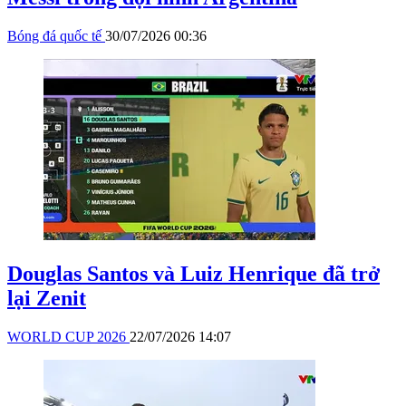
Bóng đá quốc tế
30/07/2026 00:36
Douglas Santos và Luiz Henrique đã trở
lại Zenit
WORLD CUP 2026
22/07/2026 14:07