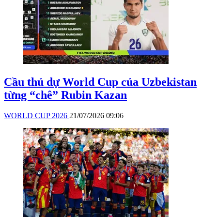
Cầu thủ dự World Cup của Uzbekistan
từng “chê” Rubin Kazan
WORLD CUP 2026
21/07/2026 09:06