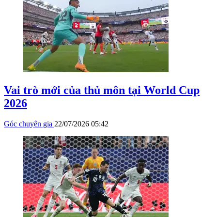
Vai trò mới của thủ môn tại World Cup
2026
Góc chuyên gia
22/07/2026 05:42