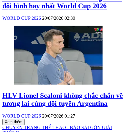
đội hình hay nhất World Cup 2026
WORLD CUP 2026
20/07/2026 02:30
HLV Lionel Scaloni không chắc chắn về
tương lai cùng đội tuyển Argentina
WORLD CUP 2026
20/07/2026 01:27
Xem thêm
CHUYÊN TRANG THỂ THAO - BÁO SÀI GÒN GIẢI