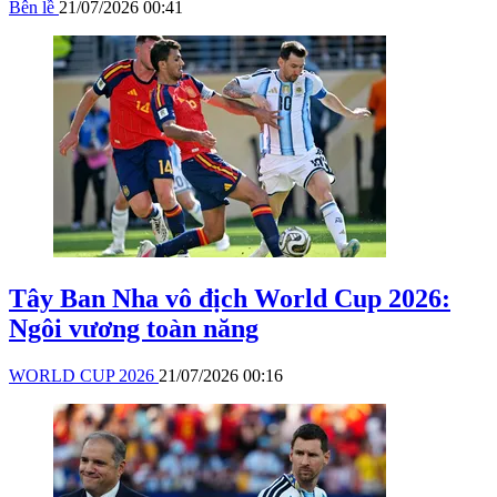
Bên lề
21/07/2026 00:41
Tây Ban Nha vô địch World Cup 2026:
Ngôi vương toàn năng
WORLD CUP 2026
21/07/2026 00:16