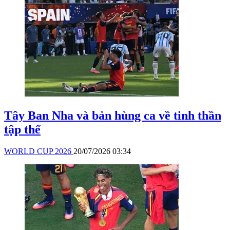
Tây Ban Nha và bản hùng ca về tinh thần
tập thể
WORLD CUP 2026
20/07/2026 03:34