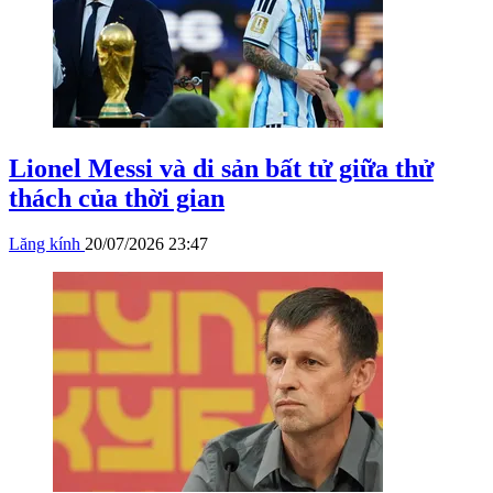
Lionel Messi và di sản bất tử giữa thử
thách của thời gian
Lăng kính
20/07/2026 23:47