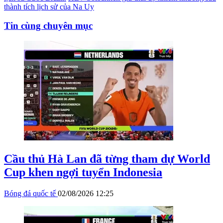
thành tích lịch sử của Na Uy
Tin cùng chuyên mục
Cầu thủ Hà Lan đã từng tham dự World
Cup khen ngợi tuyển Indonesia
Bóng đá quốc tế
02/08/2026 12:25