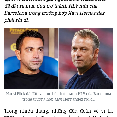
đã đặt ra mục tiêu trở thành HLV mới của
Barcelona trong trường hợp Xavi Hernandez
phải rời đi.
Hansi Flick đã đặt ra mục tiêu trở thành HLV của Barcelona
trong trường hợp Xavi Hernandez rời đi.
Trong nhiều tháng, những đồn đoán về vị trí