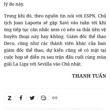
lý do này.
Trong khi đó, theo nguồn tin nói với ESPN, Chủ
tịch Joan Laporta sẽ gặp Xavi vào tuần tới khi
ông tiếp tục cân nhắc xem có nên sa thải tiền vệ
huyền thoại này hay không. Giám đốc thể thao
Deco, cũng như các thành viên khác của ban
giám đốc thể thao, dự kiến cũng sẽ có mặt tại
cuộc họp sẽ diễn ra sau trận đấu cuối cùng mùa
giải La Liga với Sevilla vào Chủ nhật.
THANH TUẤN