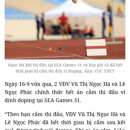
Ngọc Hà khi thi đấu tại SEA Games 31 và bây giờ cô đã hết
thời gian bị cấm thi đấu vì doping. Ảnh: CỤC TDTT
Ngày 16-9 vừa qua, 2 VĐV Vũ Thị Ngọc Hà và Lê
Ngọc Phúc chính thức hết án cấm thi đấu vì
dính doping tại SEA Games 31.
“Theo hạn cấm thi đấu, VĐV Vũ Thị Ngọc Hà và
Lê Ngọc Phúc đã hết thời gian bị cấm sau kết