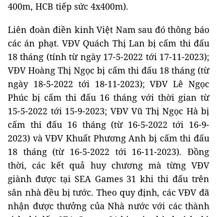
400m, HCB tiếp sức 4x400m).
Liên đoàn điền kinh Việt Nam sau đó thông báo
các án phạt. VĐV Quách Thị Lan bị cấm thi đấu
18 tháng (tính từ ngày 17-5-2022 tới 17-11-2023);
VĐV Hoàng Thị Ngọc bị cấm thi đấu 18 tháng (từ
ngày 18-5-2022 tới 18-11-2023); VĐV Lê Ngọc
Phúc bị cấm thi đấu 16 tháng với thời gian từ
15-5-2022 tới 15-9-2023; VĐV Vũ Thị Ngọc Hà bị
cấm thi đấu 16 tháng (từ 16-5-2022 tới 16-9-
2023) và VĐV Khuất Phương Anh bị cấm thi đấu
18 tháng (từ 16-5-2022 tới 16-11-2023). Đồng
thời, các kết quả huy chương mà từng VĐV
giành được tại SEA Games 31 khi thi đấu trên
sân nhà đều bị tước. Theo quy định, các VĐV đã
nhận được thưởng của Nhà nước với các thành