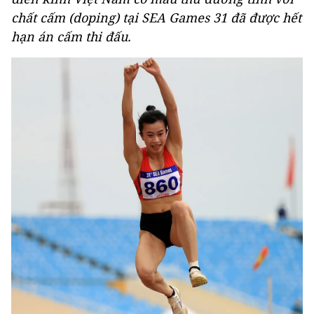
chất cấm (doping) tại SEA Games 31 đã được hết
hạn án cấm thi đấu.