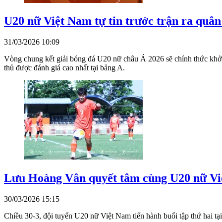
U20 nữ Việt Nam tự tin trước trận ra quâ
31/03/2026 10:09
Vòng chung kết giải bóng đá U20 nữ châu Á 2026 sẽ chính thức khởi t
thủ được đánh giá cao nhất tại bảng A.
Lưu Hoàng Vân quyết tâm cùng U20 nữ Vi
30/03/2026 15:15
Chiều 30-3, đội tuyển U20 nữ Việt Nam tiến hành buổi tập thứ hai 