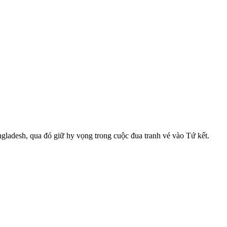
gladesh, qua đó giữ hy vọng trong cuộc đua tranh vé vào Tứ kết.