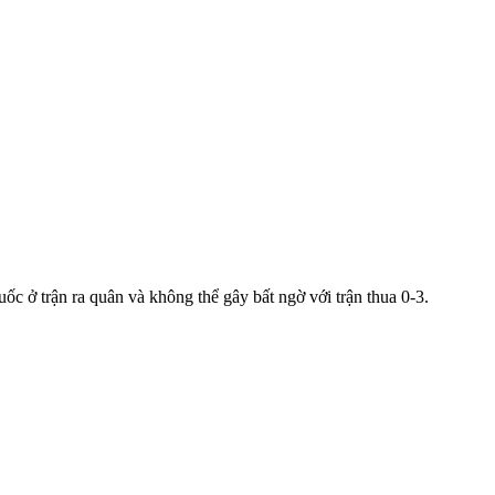
 ở trận ra quân và không thể gây bất ngờ với trận thua 0-3.