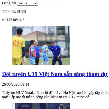
Dạng bài
Từ khóa:
#U20
có
112
kết quả
Đội tuyển U19 Việt Nam sẵn sàng tham dự
26/05/2026 09:14
Thầy trò HLV Yutaka Ikeuchi đã trở về Hà Nội sau 10 ngày tập huấn 
nhiều áp lực từ thành công của các đàn em U17 trước đó.