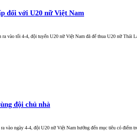
ấp đối với U20 nữ Việt Nam
a vào tối 4-4, đội tuyển U20 nữ Việt Nam đã để thua U20 nữ Thái Lan 
cùng đội chủ nhà
 ra vào ngày 4-4, đội U20 nữ Việt Nam hướng đến mục tiêu có điểm tr