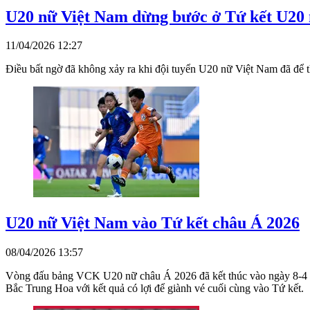
U20 nữ Việt Nam dừng bước ở Tứ kết U20 
11/04/2026 12:27
Điều bất ngờ đã không xảy ra khi đội tuyển U20 nữ Việt Nam đã để 
U20 nữ Việt Nam vào Tứ kết châu Á 2026
08/04/2026 13:57
Vòng đấu bảng VCK U20 nữ châu Á 2026 đã kết thúc vào ngày 8-4 với
Bắc Trung Hoa với kết quả có lợi để giành vé cuối cùng vào Tứ kết.