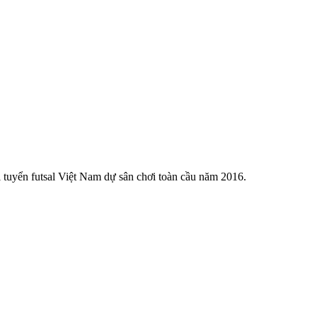
 tuyển futsal Việt Nam dự sân chơi toàn cầu năm 2016.