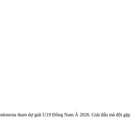
ng Indonesia tham dự giải U19 Đông Nam Á 2026. Giải đấu mà đội gặp