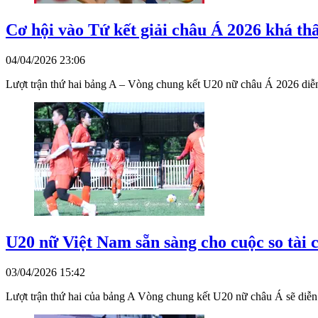
Cơ hội vào Tứ kết giải châu Á 2026 khá th
04/04/2026 23:06
Lượt trận thứ hai bảng A – Vòng chung kết U20 nữ châu Á 2026 diễn r
U20 nữ Việt Nam sẵn sàng cho cuộc so tài 
03/04/2026 15:42
Lượt trận thứ hai của bảng A Vòng chung kết U20 nữ châu Á sẽ diễn