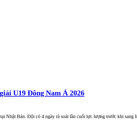
 giải U19 Đông Nam Á 2026
tại Nhật Bản. Đội có 4 ngày rà soát lần cuối lực lượng trước khi sa