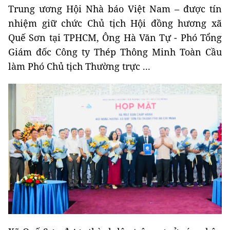
Trung ương Hội Nhà báo Việt Nam – được tín
nhiệm giữ chức Chủ tịch Hội đồng hương xã
Quế Sơn tại TPHCM, Ông Hà Văn Tự - Phó Tổng
Giám đốc Công ty Thép Thông Minh Toàn Cầu
làm Phó Chủ tịch Thường trực ...