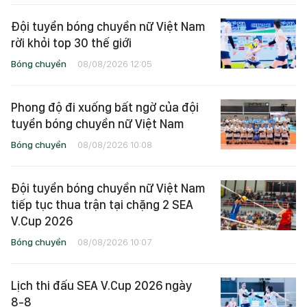
Đội tuyển bóng chuyền nữ Việt Nam
rời khỏi top 30 thế giới
Bóng chuyền
08/08/2026 12:05
Phong độ đi xuống bất ngờ của đội
tuyển bóng chuyền nữ Việt Nam
Bóng chuyền
08/08/2026 10:08
Đội tuyển bóng chuyền nữ Việt Nam
tiếp tục thua trận tại chặng 2 SEA
V.Cup 2026
Bóng chuyền
08/08/2026 10:07
Lịch thi đấu SEA V.Cup 2026 ngày
8-8