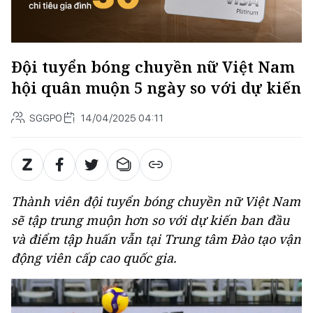
Đội tuyển bóng chuyền nữ Việt Nam
hội quân muộn 5 ngày so với dự kiến
SGGPO
14/04/2025 04:11
Thành viên đội tuyển bóng chuyền nữ Việt Nam
sẽ tập trung muộn hơn so với dự kiến ban đầu
và điểm tập huấn vẫn tại Trung tâm Đào tạo vận
động viên cấp cao quốc gia.