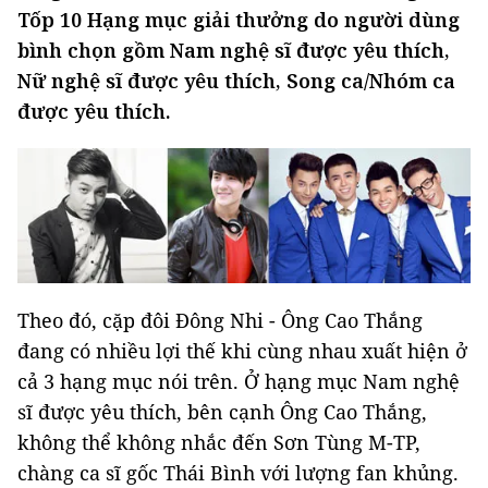
Tốp 10 Hạng mục giải thưởng do người dùng
bình chọn gồm Nam nghệ sĩ được yêu thích,
Nữ nghệ sĩ được yêu thích, Song ca/Nhóm ca
được yêu thích.
Theo đó, cặp đôi Đông Nhi - Ông Cao Thắng
đang có nhiều lợi thế khi cùng nhau xuất hiện ở
cả 3 hạng mục nói trên. Ở hạng mục Nam nghệ
sĩ được yêu thích, bên cạnh Ông Cao Thắng,
không thể không nhắc đến Sơn Tùng M-TP,
chàng ca sĩ gốc Thái Bình với lượng fan khủng.