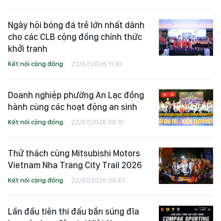
Ngày hội bóng đá trẻ lớn nhất dành
cho các CLB cộng đồng chính thức
khởi tranh
Kết nối cộng đồng
23/07/2026 11:30
Doanh nghiệp phường An Lạc đồng
hành cùng các hoạt động an sinh
Kết nối cộng đồng
22/07/2026 09:10
Thử thách cùng Mitsubishi Motors
Vietnam Nha Trang City Trail 2026
Kết nối cộng đồng
22/07/2026 06:47
Lần đầu tiên thi đấu bắn súng đĩa