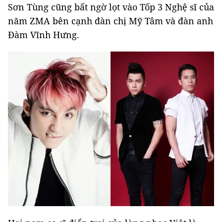
Sơn Tùng cũng bất ngờ lọt vào Tốp 3 Nghệ sĩ của
năm ZMA bên cạnh đàn chị Mỹ Tâm và đàn anh
Đàm Vĩnh Hưng.