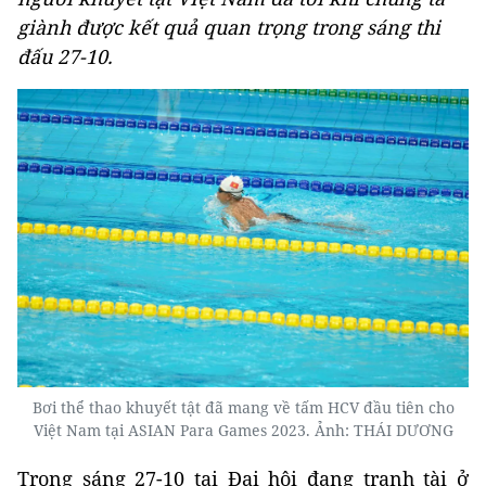
giành được kết quả quan trọng trong sáng thi
đấu 27-10.
Bơi thể thao khuyết tật đã mang về tấm HCV đầu tiên cho
Việt Nam tại ASIAN Para Games 2023. Ảnh: THÁI DƯƠNG
Trong sáng 27-10 tại Đại hội đang tranh tài ở