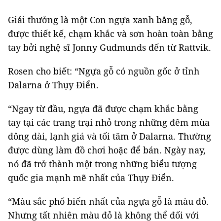
Giải thưởng là một Con ngựa xanh bằng gỗ,
được thiết kế, chạm khắc và sơn hoàn toàn bằng
tay bởi nghệ sĩ Jonny Gudmunds đến từ Rattvik.
Rosen cho biết: “Ngựa gỗ có nguồn gốc ở tỉnh
Dalarna ở Thụy Điển.
“Ngay từ đầu, ngựa đã được chạm khắc bằng
tay tại các trang trại nhỏ trong những đêm mùa
đông dài, lạnh giá và tối tăm ở Dalarna. Thường
được dùng làm đồ chơi hoặc để bán. Ngày nay,
nó đã trở thành một trong những biểu tượng
quốc gia mạnh mẽ nhất của Thụy Điển.
“Màu sắc phổ biến nhất của ngựa gỗ là màu đỏ.
Nhưng tất nhiên màu đỏ là không thể đối với