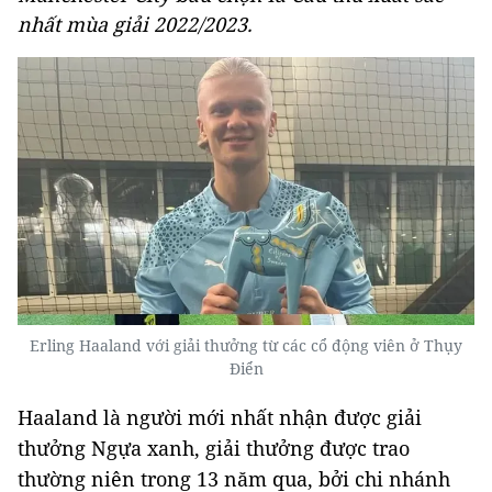
nhất mùa giải 2022/2023.
Erling Haaland với giải thưởng từ các cổ động viên ở Thụy
Điển
Haaland là người mới nhất nhận được giải
thưởng Ngựa xanh, giải thưởng được trao
thường niên trong 13 năm qua, bởi chi nhánh