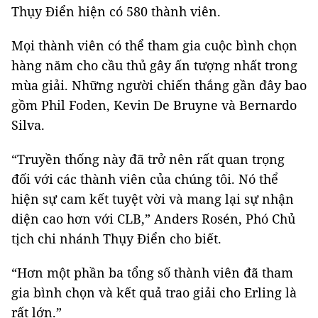
Thụy Điển hiện có 580 thành viên.
Mọi thành viên có thể tham gia cuộc bình chọn
hàng năm cho cầu thủ gây ấn tượng nhất trong
mùa giải. Những người chiến thắng gần đây bao
gồm Phil Foden, Kevin De Bruyne và Bernardo
Silva.
“Truyền thống này đã trở nên rất quan trọng
đối với các thành viên của chúng tôi. Nó thể
hiện sự cam kết tuyệt vời và mang lại sự nhận
diện cao hơn với CLB,” Anders Rosén, Phó Chủ
tịch chi nhánh Thụy Điển cho biết.
“Hơn một phần ba tổng số thành viên đã tham
gia bình chọn và kết quả trao giải cho Erling là
rất lớn.”