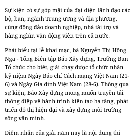
Sự kiện có sự góp mặt của đại diện lãnh đạo các
bộ, ban, ngành Trung ương và địa phương,
cùng đông đảo doanh nghiệp, nhà tài trợ và
hàng nghìn vận động viên trên cả nước.
Phát biểu tại lễ khai mạc, bà Nguyễn Thị Hồng
Nga - Tổng Biên tập Báo Xây dựng, Trưởng Ban
Tổ chức cho biết, giải chạy được tổ chức nhân
kỷ niệm Ngày Báo chí Cách mạng Việt Nam (21-
6) và Ngày Gia đình Việt Nam (28-6). Thông qua
sự kiện, Báo Xây dựng mong muốn truyền tải
thông điệp về hành trình kiến tạo hạ tầng, phát
triển đô thị hiện đại và xây dựng môi trường
sống văn minh.
Điểm nhấn của giải năm nay là nội dung thi