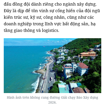
đấu đồng đội dành riêng cho ngành xây dựng.
Đây là dịp để tôn vinh sự cống hiến của đội ngũ
kiến trúc sư, kỹ sư, công nhân, cũng như các
doanh nghiệp trong lĩnh vực bất động sản, hạ
tầng giao thông và logistics.
Hình ảnh trên không cung đường Giải chạy Báo Xây dựng
2026.