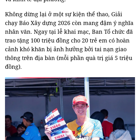
Không dừng lại ở một sự kiện thể thao, Giải
chạy Báo Xây dựng 2026 còn mang đậm ý nghĩa
nhân văn. Ngay tại lễ khai mạc, Ban Tổ chức đã
trao tặng 100 triệu đồng cho 20 trẻ em có hoàn
cảnh khó khăn bị ảnh hưởng bởi tai nạn giao
thông trên địa bàn (mỗi phần quà trị giá 5 triệu
đồng).