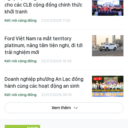
cho các CLB cộng đồng chính thức
khởi tranh
Kết nối cộng đồng
23/07/2026 11:30
Ford Việt Nam ra mắt territory
platinum, nâng tầm tiện nghi, đi tới
trải nghiệm mới
Kết nối cộng đồng
22/07/2026 10:36
Doanh nghiệp phường An Lạc đồng
hành cùng các hoạt động an sinh
Kết nối cộng đồng
22/07/2026 09:10
Xem thêm