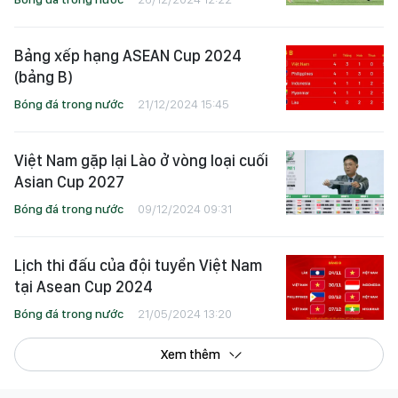
Bảng xếp hạng ASEAN Cup 2024
(bảng B)
Bóng đá trong nước
21/12/2024 15:45
Việt Nam gặp lại Lào ở vòng loại cuối
Asian Cup 2027
Bóng đá trong nước
09/12/2024 09:31
Lịch thi đấu của đội tuyển Việt Nam
tại Asean Cup 2024
Bóng đá trong nước
21/05/2024 13:20
Xem thêm