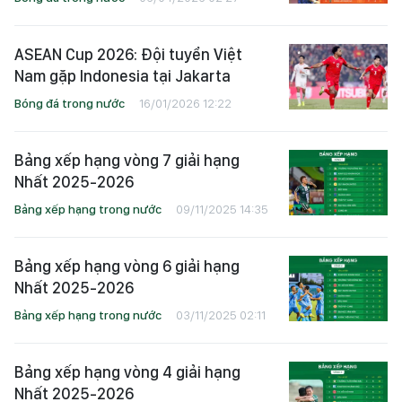
ASEAN Cup 2026: Đội tuyển Việt
Nam gặp Indonesia tại Jakarta
Bóng đá trong nước
16/01/2026 12:22
Bảng xếp hạng vòng 7 giải hạng
Nhất 2025-2026
Bảng xếp hạng trong nước
09/11/2025 14:35
Bảng xếp hạng vòng 6 giải hạng
Nhất 2025-2026
Bảng xếp hạng trong nước
03/11/2025 02:11
Bảng xếp hạng vòng 4 giải hạng
Nhất 2025-2026